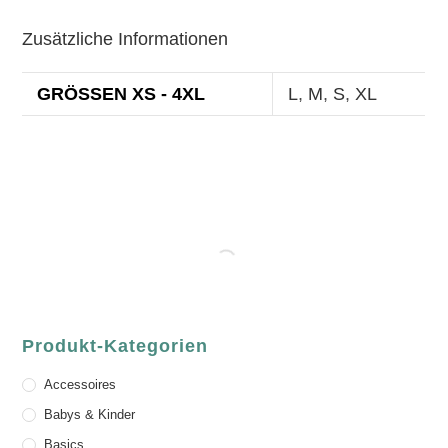
Zusätzliche Informationen
GRÖSSEN XS - 4XL
L
,
M
,
S
,
XL
Produkt-Kategorien
Accessoires
Babys & Kinder
Basics