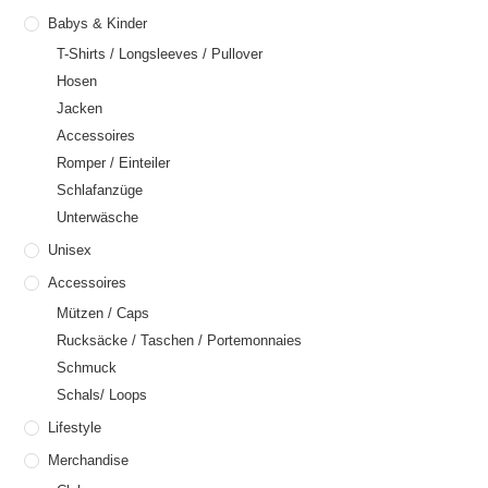
Babys & Kinder
T-Shirts / Longsleeves / Pullover
Hosen
Jacken
Accessoires
Romper / Einteiler
Schlafanzüge
Unterwäsche
Unisex
Accessoires
Mützen / Caps
Rucksäcke / Taschen / Portemonnaies
Schmuck
Schals/ Loops
Lifestyle
Merchandise