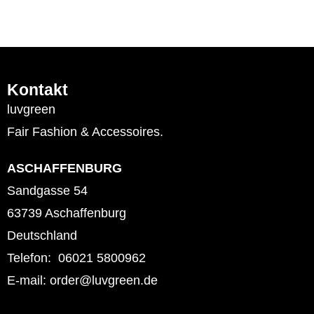
Kontakt
luvgreen
Fair Fashion & Accessoires.
ASCHAFFENBURG
Sandgasse 54
63739 Aschaffenburg
Deutschland
Telefon: 06021 5800962
E-mail: order@luvgreen.de