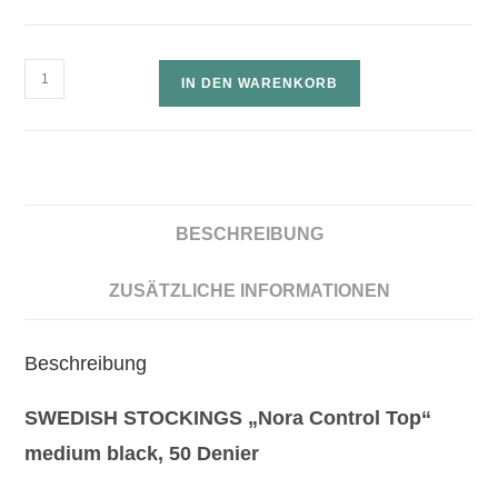
IN DEN WARENKORB
BESCHREIBUNG
ZUSÄTZLICHE INFORMATIONEN
Beschreibung
SWEDISH STOCKINGS „Nora Control Top“
m
edium black, 50 Denier