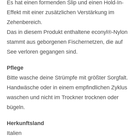
Es hat einen formenden Slip und einen Hold-In-
Effekt mit einer zusätzlichen Verstärkung im
Zehenbereich.
Das in diesem Produkt enthaltene econyl®-Nylon
stammt aus geborgenen Fischernetzen, die auf
See verloren gegangen sind.
Pflege
Bitte wasche deine Strümpfe mit größter Sorgfalt.
Handwäsche oder in einem empfindlichen Zyklus
waschen und nicht im Trockner trocknen oder
bügeln.
Herkunftsland
Italien