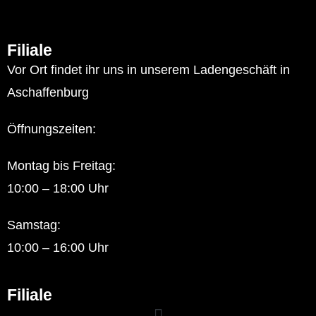
Filiale
Vor Ort findet ihr uns in unserem Ladengeschäft in
Aschaffenburg
Öffnungszeiten:
Montag bis Freitag:
10:00 – 18:00 Uhr
Samstag:
10:00 – 16:00 Uhr
Filiale