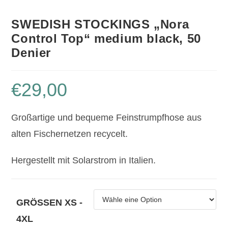
SWEDISH STOCKINGS „Nora
Control Top“ medium black, 50
Denier
€
29,00
Großartige und bequeme Feinstrumpfhose aus
alten Fischernetzen recycelt.
Hergestellt mit Solarstrom in Italien.
GRÖSSEN XS - 4
XL