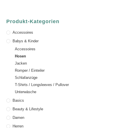
Produkt-Kategorien
Accessoires
Babys & Kinder
Accessoires
Hosen
Jacken
Romper / Einteiler
Schlafanzüge
T-Shirts / Longsleeves / Pullover
Unterwäsche
Basics
Beauty & Lifestyle
Damen
Herren