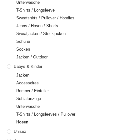
Unterwäsche
T-Shirts / Longsleeve
Sweatshirts / Pullover / Hoodies
Jeans / Hosen / Shorts
Sweatjacken / Strickjacken
Schuhe
Socken
Jacken / Outdoor
Babys & Kinder
Jacken
Accessoires
Romper / Einteiler
Schlafanzüge
Unterwäsche
T-Shirts / Longsleeves / Pullover
Hosen
Unisex