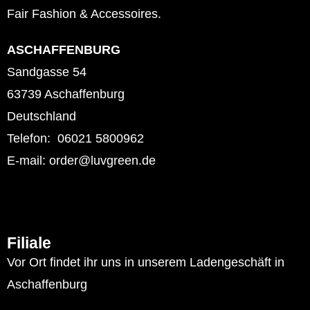
Fair Fashion & Accessoires.
ASCHAFFENBURG
Sandgasse 54
63739 Aschaffenburg
Deutschland
Telefon: 06021 5800962
E-mail: order@luvgreen.de
Filiale
Vor Ort findet ihr uns in unserem Ladengeschäft in
Aschaffenburg