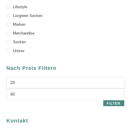
Lifestyle
Luvgreen Socken
Marken
Merchandise
Socken
Unisex
Nach Preis Filtern
FILTER
Kontakt