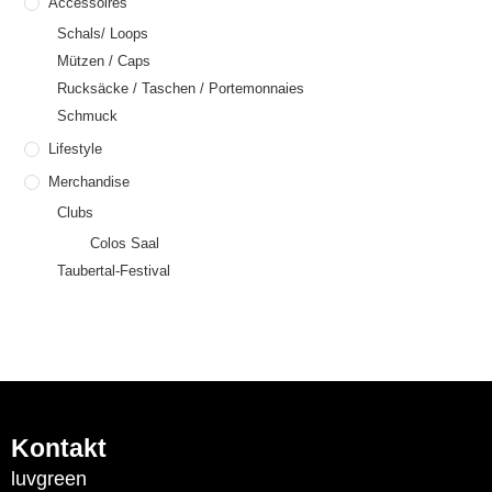
Accessoires
Schals/ Loops
Mützen / Caps
Rucksäcke / Taschen / Portemonnaies
Schmuck
Lifestyle
Merchandise
Clubs
Colos Saal
Taubertal-Festival
Kontakt
luvgreen