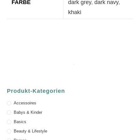
FARBE
dark grey
,
dark navy
,
khaki
Produkt-Kategorien
Accessoires
Babys & Kinder
Basics
Beauty & Lifestyle