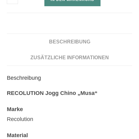
BESCHREIBUNG
ZUSÄTZLICHE INFORMATIONEN
Beschreibung
RECOLUTION Jogg Chino „Musa“
Marke
Recolution
Material