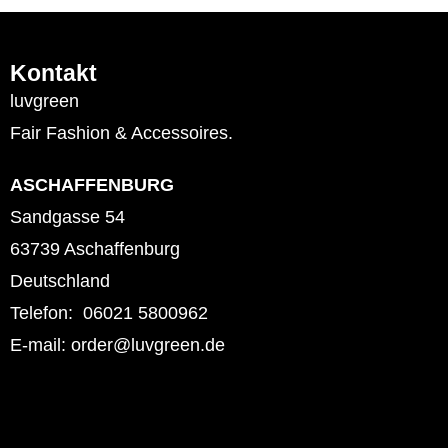
Kontakt
luvgreen
Fair Fashion & Accessoires.
ASCHAFFENBURG
Sandgasse 54
63739 Aschaffenburg
Deutschland
Telefon: 06021 5800962
E-mail: order@luvgreen.de