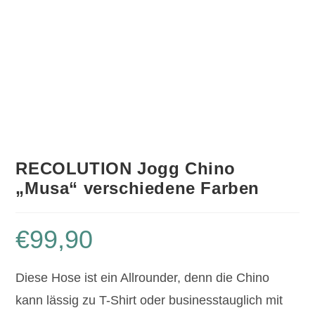
RECOLUTION Jogg Chino
„Musa“ verschiedene Farben
€
99,90
Diese Hose ist ein Allrounder, denn die Chino
kann lässig zu T-Shirt oder businesstauglich mit