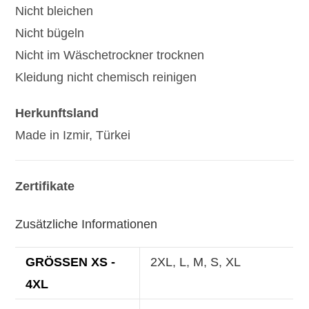
Nicht bleichen
Nicht bügeln
Nicht im Wäschetrockner trocknen
Kleidung nicht chemisch reinigen
Herkunftsland
Made in Izmir, Türkei
Zertifikate
Zusätzliche Informationen
GRÖSSEN XS - 4
2XL
,
L
,
M
,
S
,
XL
XL