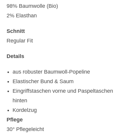
98% Baumwolle (Bio)
2% Elasthan
Schnitt
Regular Fit
Details
aus robuster Baumwoll-Popeline
Elastischer Bund & Saum
Eingriffstaschen vorne und Paspeltaschen
hinten
Kordelzug
Pflege
30° Pflegeleicht