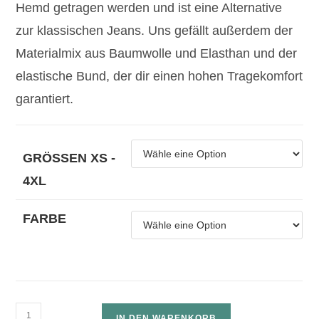
Hemd getragen werden und ist eine Alternative
zur klassischen Jeans. Uns gefällt außerdem der
Materialmix aus Baumwolle und Elasthan und der
elastische Bund, der dir einen hohen Tragekomfort
garantiert.
GRÖSSEN XS - 4
XL
FARBE
IN DEN WARENKORB