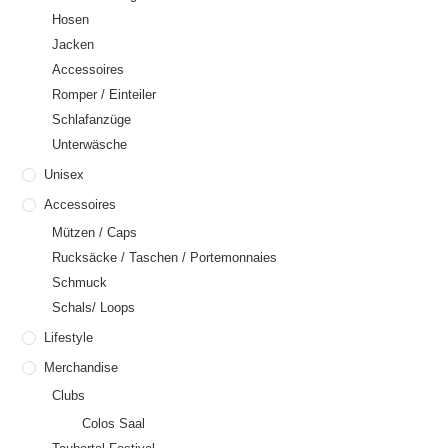
Hosen
Jacken
Accessoires
Romper / Einteiler
Schlafanzüge
Unterwäsche
Unisex
Accessoires
Mützen / Caps
Rucksäcke / Taschen / Portemonnaies
Schmuck
Schals/ Loops
Lifestyle
Merchandise
Clubs
Colos Saal