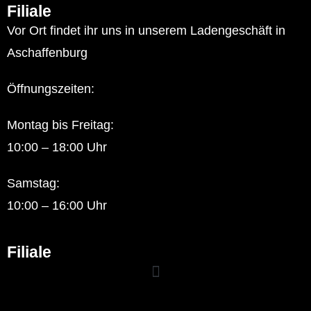
Filiale
Vor Ort findet ihr uns in unserem Ladengeschäft in
Aschaffenburg
Öffnungszeiten:
Montag bis Freitag:
10:00 – 18:00 Uhr
Samstag:
10:00 – 16:00 Uhr
Filiale