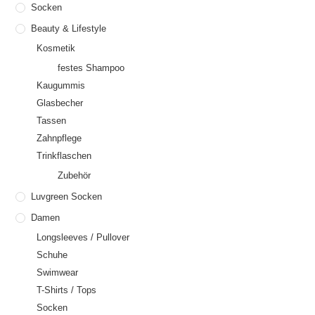
Socken
Beauty & Lifestyle
Kosmetik
festes Shampoo
Kaugummis
Glasbecher
Tassen
Zahnpflege
Trinkflaschen
Zubehör
Luvgreen Socken
Damen
Longsleeves / Pullover
Schuhe
Swimwear
T-Shirts / Tops
Socken