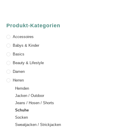
Produkt-Kategorien
Accessoires
Babys & Kinder
Basics
Beauty & Lifestyle
Damen
Herren
Hemden
Jacken / Outdoor
Jeans / Hosen / Shorts
Schuhe
Socken
Sweatjacken / Strickjacken