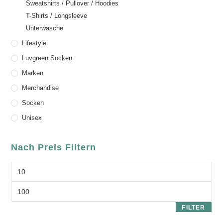
Sweatshirts / Pullover / Hoodies
T-Shirts / Longsleeve
Unterwäsche
Lifestyle
Luvgreen Socken
Marken
Merchandise
Socken
Unisex
Nach Preis Filtern
FILTER