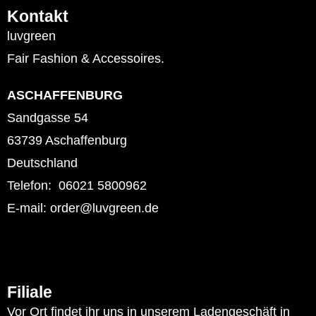
Kontakt
luvgreen
Fair Fashion & Accessoires.
ASCHAFFENBURG
Sandgasse 54
63739 Aschaffenburg
Deutschland
Telefon: 06021 5800962
E-mail: order@luvgreen.de
Filiale
Vor Ort findet ihr uns in unserem Ladengeschäft in