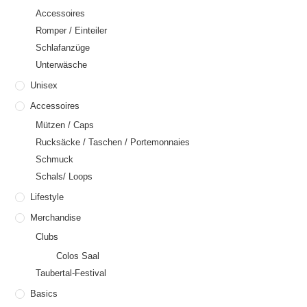
Accessoires
Romper / Einteiler
Schlafanzüge
Unterwäsche
Unisex
Accessoires
Mützen / Caps
Rucksäcke / Taschen / Portemonnaies
Schmuck
Schals/ Loops
Lifestyle
Merchandise
Clubs
Colos Saal
Taubertal-Festival
Basics