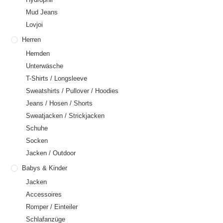
Mud Jeans
Lovjoi
Herren
Hemden
Unterwäsche
T-Shirts / Longsleeve
Sweatshirts / Pullover / Hoodies
Jeans / Hosen / Shorts
Sweatjacken / Strickjacken
Schuhe
Socken
Jacken / Outdoor
Babys & Kinder
Jacken
Accessoires
Romper / Einteiler
Schlafanzüge