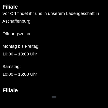
Filiale
Vor Ort findet ihr uns in unserem Ladengeschäft in
Aschaffenburg
Öffnungszeiten:
Montag bis Freitag:
10:00 – 18:00 Uhr
Samstag:
10:00 – 16:00 Uhr
Filiale