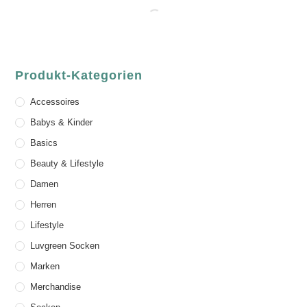
Produkt-Kategorien
Accessoires
Babys & Kinder
Basics
Beauty & Lifestyle
Damen
Herren
Lifestyle
Luvgreen Socken
Marken
Merchandise