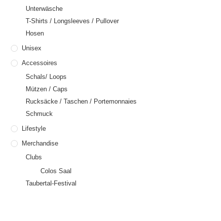
Unterwäsche
T-Shirts / Longsleeves / Pullover
Hosen
Unisex
Accessoires
Schals/ Loops
Mützen / Caps
Rucksäcke / Taschen / Portemonnaies
Schmuck
Lifestyle
Merchandise
Clubs
Colos Saal
Taubertal-Festival