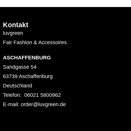
Kontakt
luvgreen
Fair Fashion & Accessoires.
ASCHAFFENBURG
Sandgasse 54
63739 Aschaffenburg
Deutschland
Telefon: 06021 5800962
E-mail: order@luvgreen.de