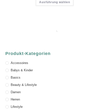
Ausführung wählen
Produkt-Kategorien
Accessoires
Babys & Kinder
Basics
Beauty & Lifestyle
Damen
Herren
Lifestyle