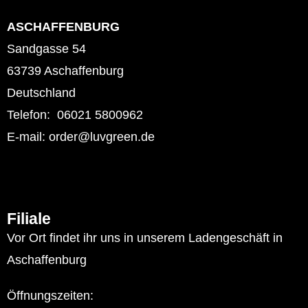
ASCHAFFENBURG
Sandgasse 54
63739 Aschaffenburg
Deutschland
Telefon: 06021 5800962
E-mail: order@luvgreen.de
Filiale
Vor Ort findet ihr uns in unserem Ladengeschäft in
Aschaffenburg
Öffnungszeiten: