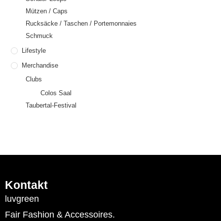
Mützen / Caps
Rucksäcke / Taschen / Portemonnaies
Schmuck
Lifestyle
Merchandise
Clubs
Colos Saal
Taubertal-Festival
Kontakt
luvgreen
Fair Fashion & Accessoires.