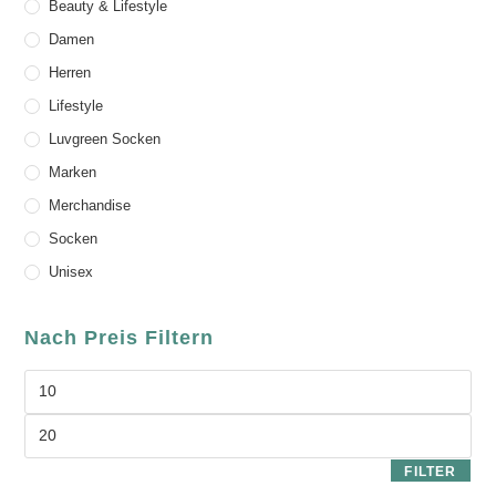
Beauty & Lifestyle
Damen
Herren
Lifestyle
Luvgreen Socken
Marken
Merchandise
Socken
Unisex
Nach Preis Filtern
FILTER