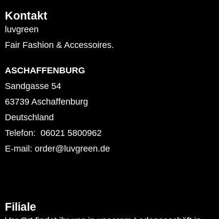
Kontakt
luvgreen
Fair Fashion & Accessoires.
ASCHAFFENBURG
Sandgasse 54
63739 Aschaffenburg
Deutschland
Telefon: 06021 5800962
E-mail: order@luvgreen.de
Filiale