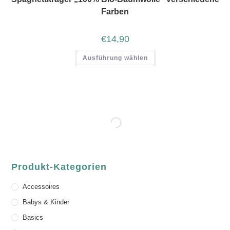
Farben
€
14,90
Ausführung wählen
Produkt-Kategorien
Accessoires
Babys & Kinder
Basics