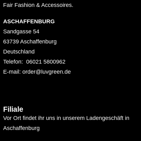
Fair Fashion & Accessoires.
ASCHAFFENBURG
Sandgasse 54
63739 Aschaffenburg
Deutschland
Telefon: 06021 5800962
E-mail: order@luvgreen.de
Filiale
Vor Ort findet ihr uns in unserem Ladengeschäft in
Aschaffenburg