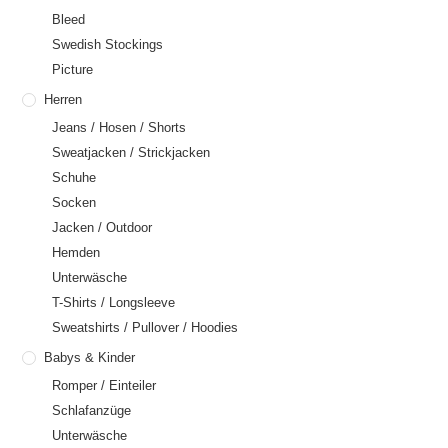
Bleed
Swedish Stockings
Picture
Herren
Jeans / Hosen / Shorts
Sweatjacken / Strickjacken
Schuhe
Socken
Jacken / Outdoor
Hemden
Unterwäsche
T-Shirts / Longsleeve
Sweatshirts / Pullover / Hoodies
Babys & Kinder
Romper / Einteiler
Schlafanzüge
Unterwäsche