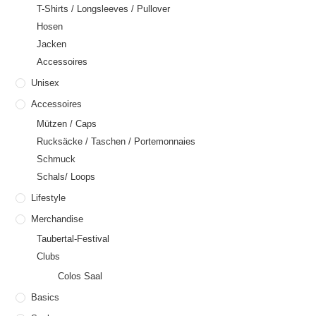
T-Shirts / Longsleeves / Pullover
Hosen
Jacken
Accessoires
Unisex
Accessoires
Mützen / Caps
Rucksäcke / Taschen / Portemonnaies
Schmuck
Schals/ Loops
Lifestyle
Merchandise
Taubertal-Festival
Clubs
Colos Saal
Basics