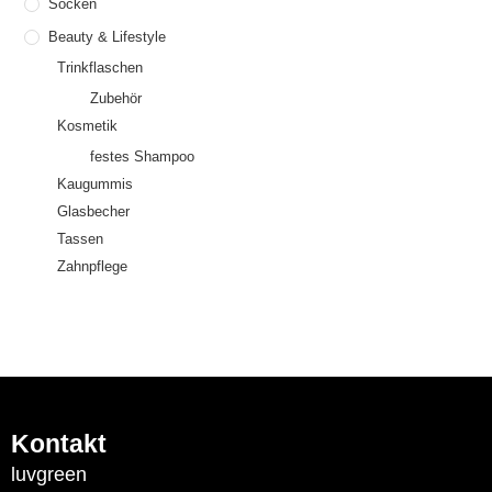
Socken
Beauty & Lifestyle
Trinkflaschen
Zubehör
Kosmetik
festes Shampoo
Kaugummis
Glasbecher
Tassen
Zahnpflege
Kontakt
luvgreen