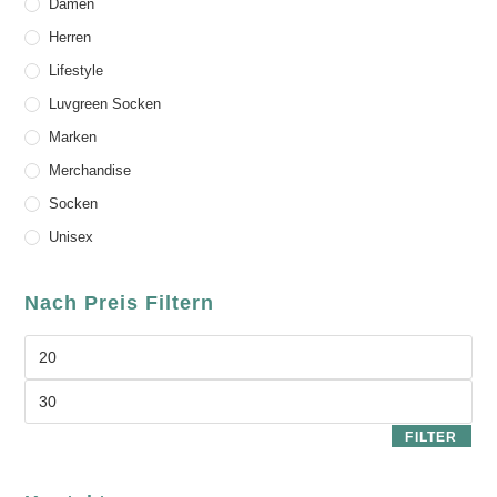
Damen
Herren
Lifestyle
Luvgreen Socken
Marken
Merchandise
Socken
Unisex
Nach Preis Filtern
FILTER