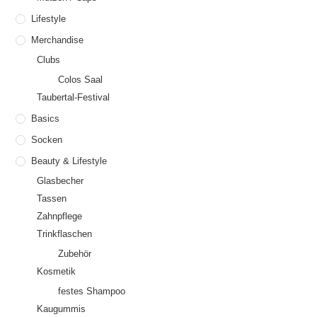
Lifestyle
Merchandise
Clubs
Colos Saal
Taubertal-Festival
Basics
Socken
Beauty & Lifestyle
Glasbecher
Tassen
Zahnpflege
Trinkflaschen
Zubehör
Kosmetik
festes Shampoo
Kaugummis