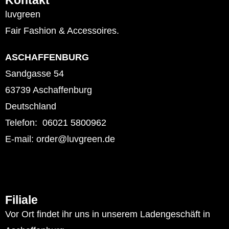
Kontakt
luvgreen
Fair Fashion & Accessoires.
ASCHAFFENBURG
Sandgasse 54
63739 Aschaffenburg
Deutschland
Telefon: 06021 5800962
E-mail: order@luvgreen.de
Filiale
Vor Ort findet ihr uns in unserem Ladengeschäft in