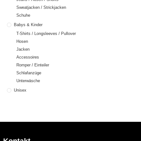
Sweatjacken / Strickjacken
Schuhe
Babys & Kinder
T-Shirts / Longsleeves / Pullover
Hosen
Jacken
Accessoires
Romper / Einteiler
Schlafanzüge
Unterwäsche
Unisex