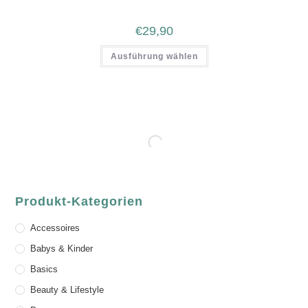
€
29,90
Ausführung wählen
Produkt-Kategorien
Accessoires
Babys & Kinder
Basics
Beauty & Lifestyle