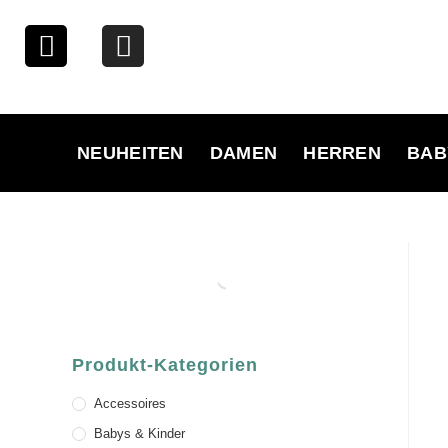
NEUHEITEN
DAMEN
HERREN
BAB
Produkt-Kategorien
Accessoires
Babys & Kinder