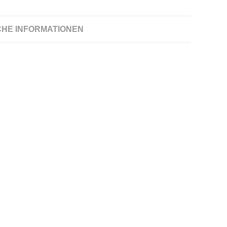
CHE INFORMATIONEN