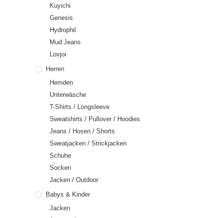
Kuyichi
Genesis
Hydrophil
Mud Jeans
Lovjoi
Herren
Hemden
Unterwäsche
T-Shirts / Longsleeve
Sweatshirts / Pullover / Hoodies
Jeans / Hosen / Shorts
Sweatjacken / Strickjacken
Schuhe
Socken
Jacken / Outdoor
Babys & Kinder
Jacken