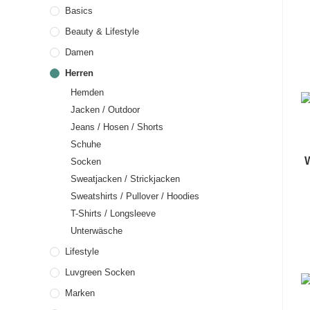
Basics
Beauty & Lifestyle
Damen
Herren
Hemden
Jacken / Outdoor
Jeans / Hosen / Shorts
Schuhe
Socken
Sweatjacken / Strickjacken
Sweatshirts / Pullover / Hoodies
T-Shirts / Longsleeve
Unterwäsche
Lifestyle
Luvgreen Socken
Marken