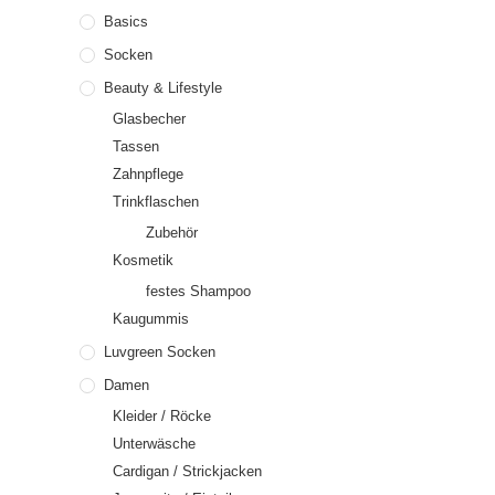
Basics
Socken
Beauty & Lifestyle
Glasbecher
Tassen
Zahnpflege
Trinkflaschen
Zubehör
Kosmetik
festes Shampoo
Kaugummis
Luvgreen Socken
Damen
Kleider / Röcke
Unterwäsche
Cardigan / Strickjacken