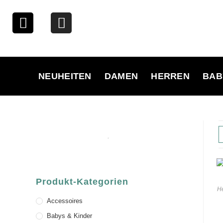
NEUHEITEN
DAMEN
HERREN
BAB
Produkt-Kategorien
H
Accessoires
Babys & Kinder