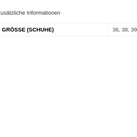
usätzliche Informationen
GRÖSSE (SCHUHE)
36, 38, 39