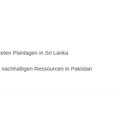
teten Plantagen in Sri Lanka
s nachhaltigen Ressourcen in Pakistan