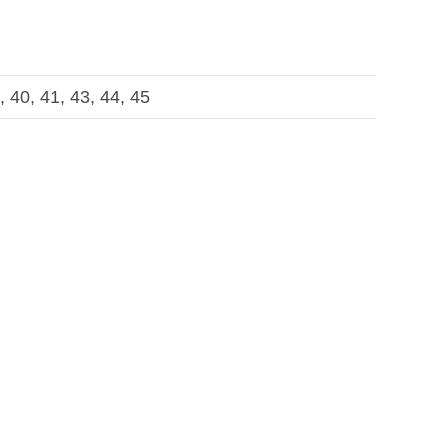
, 40, 41, 43, 44, 45