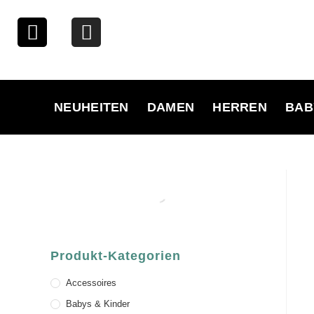
NEUHEITEN
DAMEN
HERREN
BAB
Produkt-Kategorien
Accessoires
Babys & Kinder