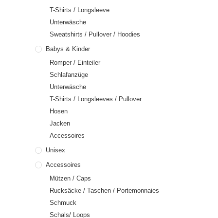
T-Shirts / Longsleeve
Unterwäsche
Sweatshirts / Pullover / Hoodies
Babys & Kinder
Romper / Einteiler
Schlafanzüge
Unterwäsche
T-Shirts / Longsleeves / Pullover
Hosen
Jacken
Accessoires
Unisex
Accessoires
Mützen / Caps
Rucksäcke / Taschen / Portemonnaies
Schmuck
Schals/ Loops