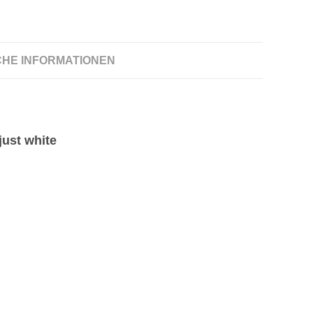
CHE INFORMATIONEN
just white