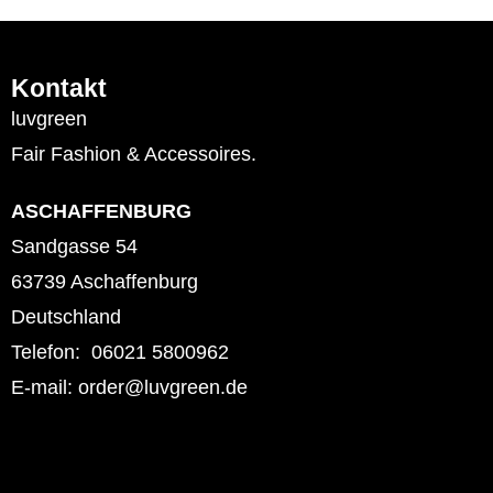
Kontakt
luvgreen
Fair Fashion & Accessoires.
ASCHAFFENBURG
Sandgasse 54
63739 Aschaffenburg
Deutschland
Telefon: 06021 5800962
E-mail: order@luvgreen.de