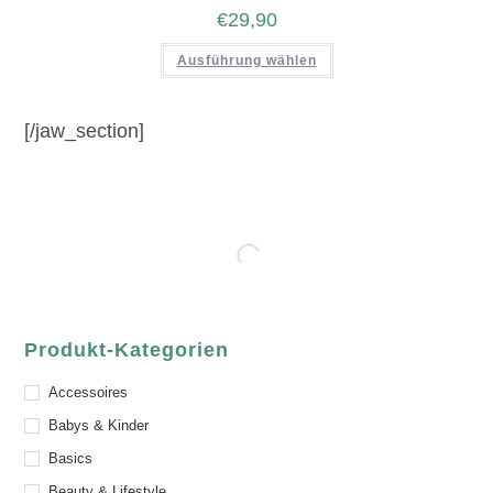
€
29,90
Ausführung wählen
[/jaw_section]
Produkt-Kategorien
Accessoires
Babys & Kinder
Basics
Beauty & Lifestyle