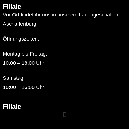
Filiale
Vor Ort findet ihr uns in unserem Ladengeschäft in
Aschaffenburg
Öffnungszeiten:
Montag bis Freitag:
10:00 – 18:00 Uhr
Samstag:
10:00 – 16:00 Uhr
Filiale