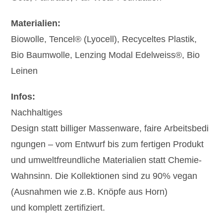
Materialien:
Biowolle, Tencel® (Lyocell), Recyceltes Plastik,
Bio Baumwolle, Lenzing Modal Edelweiss®, Bio
Leinen
Infos:
Nachhaltiges
Design statt billiger Massenware, faire Arbeitsbedi
ngungen – vom Entwurf bis zum fertigen Produkt
und umweltfreundliche Materialien statt Chemie-
Wahnsinn. Die Kollektionen sind zu 90% vegan
(Ausnahmen wie z.B. Knöpfe aus Horn)
und komplett zertifiziert.