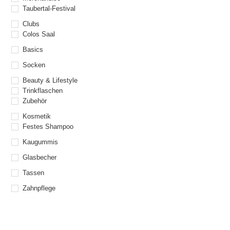
Taubertal-Festival
Clubs
Colos Saal
Basics
Socken
Beauty & Lifestyle
Trinkflaschen
Zubehör
Kosmetik
Festes Shampoo
Kaugummis
Glasbecher
Tassen
Zahnpflege