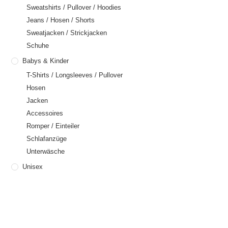
Sweatshirts / Pullover / Hoodies
Jeans / Hosen / Shorts
Sweatjacken / Strickjacken
Schuhe
Babys & Kinder
T-Shirts / Longsleeves / Pullover
Hosen
Jacken
Accessoires
Romper / Einteiler
Schlafanzüge
Unterwäsche
Unisex