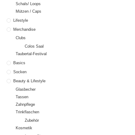
Schals/ Loops
Mützen / Caps
Lifestyle
Merchandise
Clubs
Colos Saal
Taubertal-Festival
Basics
Socken
Beauty & Lifestyle
Glasbecher
Tassen
Zahnpflege
Trinkflaschen
Zubehör
Kosmetik