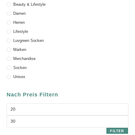
Beauty & Lifestyle
Damen
Herren
Lifestyle
Luvgreen Socken
Marken
Merchandise
Socken
Unisex
Nach Preis Filtern
FILTER