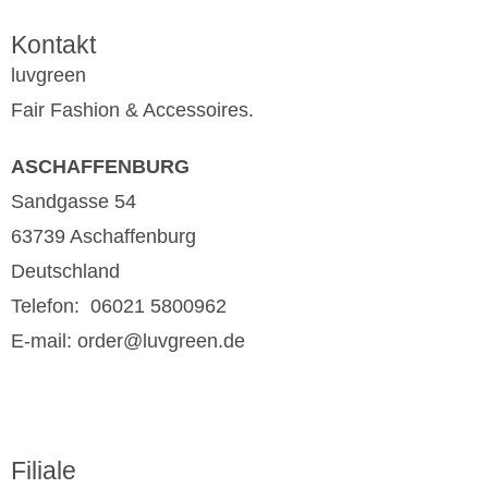
Kontakt
luvgreen
Fair Fashion & Accessoires.
ASCHAFFENBURG
Sandgasse 54
63739 Aschaffenburg
Deutschland
Telefon: 06021 5800962
E-mail: order@luvgreen.de
Filiale