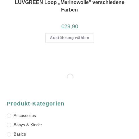
LUVGREEN Loop „Merinowolle“ verschiedene
Farben
€
29,90
Ausführung wählen
Produkt-Kategorien
Accessoires
Babys & Kinder
Basics