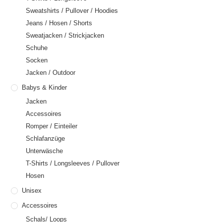
Sweatshirts / Pullover / Hoodies
Jeans / Hosen / Shorts
Sweatjacken / Strickjacken
Schuhe
Socken
Jacken / Outdoor
Babys & Kinder
Jacken
Accessoires
Romper / Einteiler
Schlafanzüge
Unterwäsche
T-Shirts / Longsleeves / Pullover
Hosen
Unisex
Accessoires
Schals/ Loops