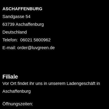
ASCHAFFENBURG
Sandgasse 54
63739 Aschaffenburg
Deutschland
Telefon: 06021 5800962
E-mail: order@luvgreen.de
Filiale
Vor Ort findet ihr uns in unserem Ladengeschäft in
Aschaffenburg
Öffnungszeiten: