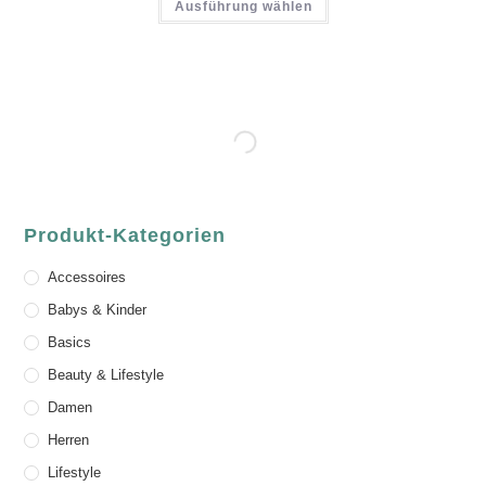
Ausführung wählen
Produkt-Kategorien
Accessoires
Babys & Kinder
Basics
Beauty & Lifestyle
Damen
Herren
Lifestyle