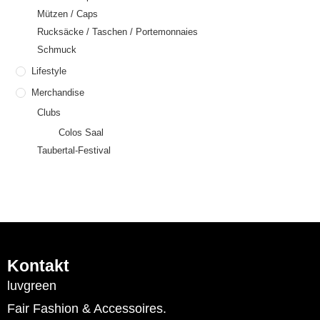
Mützen / Caps
Rucksäcke / Taschen / Portemonnaies
Schmuck
Lifestyle
Merchandise
Clubs
Colos Saal
Taubertal-Festival
Kontakt
luvgreen
Fair Fashion & Accessoires.