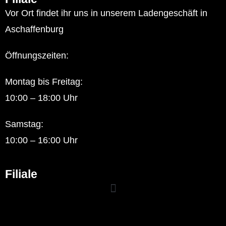
Vor Ort findet ihr uns in unserem Ladengeschäft in
Aschaffenburg
Öffnungszeiten:
Montag bis Freitag:
10:00 – 18:00 Uhr
Samstag:
10:00 – 16:00 Uhr
Filiale