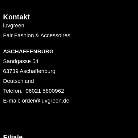
Kontakt
luvgreen
Fair Fashion & Accessoires.
ASCHAFFENBURG
Sandgasse 54
63739 Aschaffenburg
Deutschland
Telefon: 06021 5800962
E-mail: order@luvgreen.de
Filiale