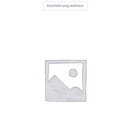
Ausführung wählen