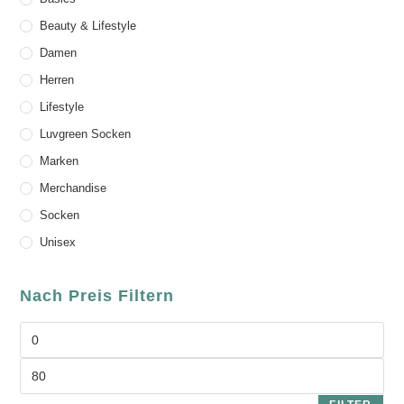
Beauty & Lifestyle
Damen
Herren
Lifestyle
Luvgreen Socken
Marken
Merchandise
Socken
Unisex
Nach Preis Filtern