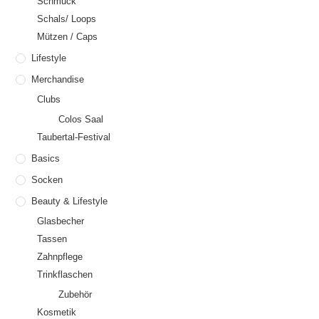
Schmuck
Schals/ Loops
Mützen / Caps
Lifestyle
Merchandise
Clubs
Colos Saal
Taubertal-Festival
Basics
Socken
Beauty & Lifestyle
Glasbecher
Tassen
Zahnpflege
Trinkflaschen
Zubehör
Kosmetik