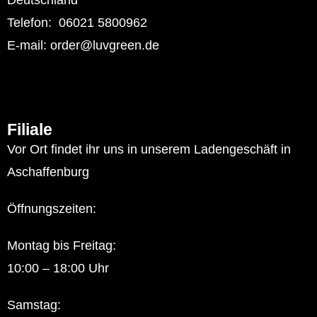
Deutschland
Telefon: 06021 5800962
E-mail: order@luvgreen.de
Filiale
Vor Ort findet ihr uns in unserem Ladengeschäft in
Aschaffenburg
Öffnungszeiten:
Montag bis Freitag:
10:00 – 18:00 Uhr
Samstag: