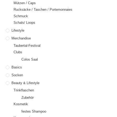
Mützen / Caps
Rucksäcke / Taschen / Portemonnaies
Schmuck
Schals/ Loops
Lifestyle
Merchandise
Taubertal-Festival
Clubs
Colos Saal
Basics
Socken
Beauty & Lifestyle
Trinkflaschen
Zubehör
Kosmetik
festes Shampoo