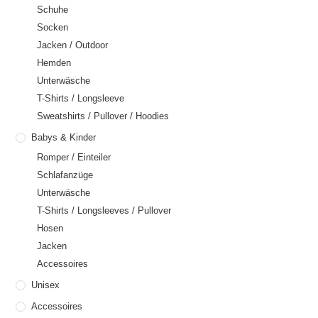
Schuhe
Socken
Jacken / Outdoor
Hemden
Unterwäsche
T-Shirts / Longsleeve
Sweatshirts / Pullover / Hoodies
Babys & Kinder
Romper / Einteiler
Schlafanzüge
Unterwäsche
T-Shirts / Longsleeves / Pullover
Hosen
Jacken
Accessoires
Unisex
Accessoires