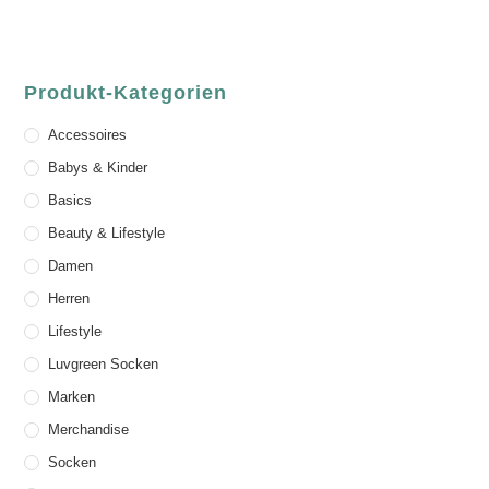
Produkt-Kategorien
Accessoires
Babys & Kinder
Basics
Beauty & Lifestyle
Damen
Herren
Lifestyle
Luvgreen Socken
Marken
Merchandise
Socken