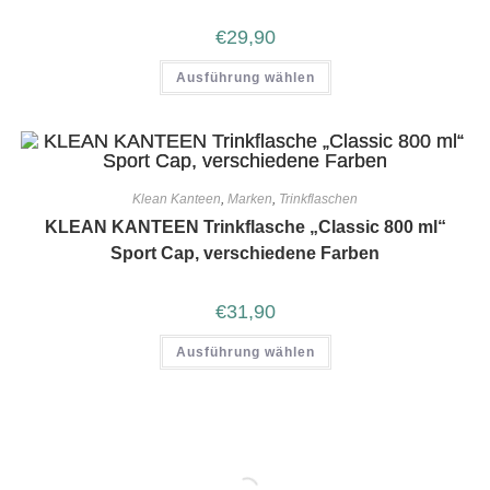
€
29,90
Ausführung wählen
Klean Kanteen
,
Marken
,
Trinkflaschen
KLEAN KANTEEN Trinkflasche „Classic 800 ml“
Sport Cap, verschiedene Farben
€
31,90
Ausführung wählen