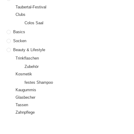
Taubertal-Festival
Clubs
Colos Saal
Basics
Socken
Beauty & Lifestyle
Trinkflaschen
Zubehör
Kosmetik
festes Shampoo
Kaugummis
Glasbecher
Tassen
Zahnpflege