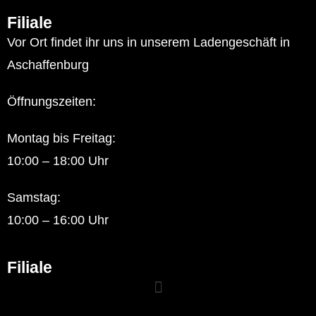
Filiale
Vor Ort findet ihr uns in unserem Ladengeschäft in
Aschaffenburg
Öffnungszeiten:
Montag bis Freitag:
10:00 – 18:00 Uhr
Samstag:
10:00 – 16:00 Uhr
Filiale