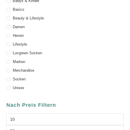
Babys & Kinder
Basics
Beauty & Lifestyle
Damen
Herren
Lifestyle
Luvgreen Socken
Marken
Merchandise
Socken
Unisex
Nach Preis Filtern