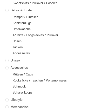
Sweatshirts / Pullover / Hoodies
Babys & Kinder
Romper / Einteiler
Schlafanzüge
Unterwäsche
T-Shirts / Longsleeves / Pullover
Hosen
Jacken
Accessoires
Unisex
Accessoires
Mützen / Caps
Rucksäcke / Taschen / Portemonnaies
Schmuck
Schals/ Loops
Lifestyle
Merchandise