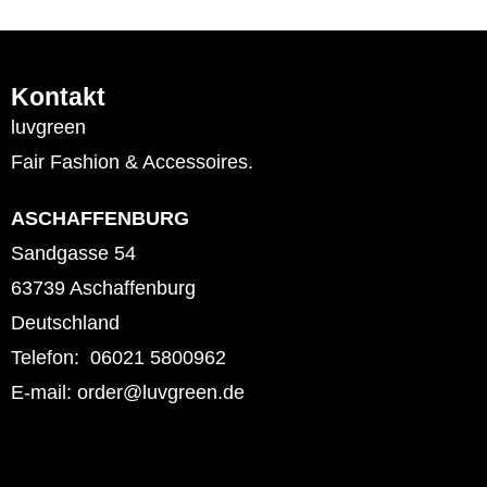
Kontakt
luvgreen
Fair Fashion & Accessoires.
ASCHAFFENBURG
Sandgasse 54
63739 Aschaffenburg
Deutschland
Telefon: 06021 5800962
E-mail: order@luvgreen.de