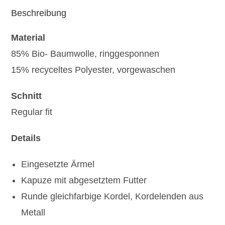
Beschreibung
Material
85% Bio- Baumwolle, ringgesponnen
15% recyceltes Polyester, vorgewaschen
Schnitt
Regular fit
Details
Eingesetzte Ärmel
Kapuze mit abgesetztem Futter
Runde gleichfarbige Kordel, Kordelenden aus
Metall