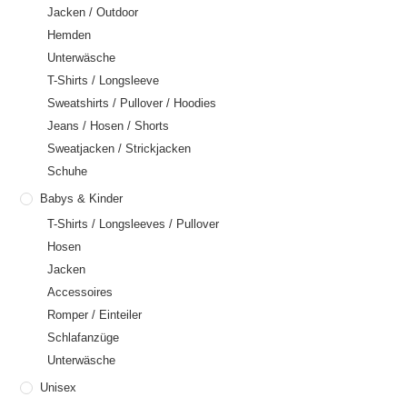
Jacken / Outdoor
Hemden
Unterwäsche
T-Shirts / Longsleeve
Sweatshirts / Pullover / Hoodies
Jeans / Hosen / Shorts
Sweatjacken / Strickjacken
Schuhe
Babys & Kinder
T-Shirts / Longsleeves / Pullover
Hosen
Jacken
Accessoires
Romper / Einteiler
Schlafanzüge
Unterwäsche
Unisex