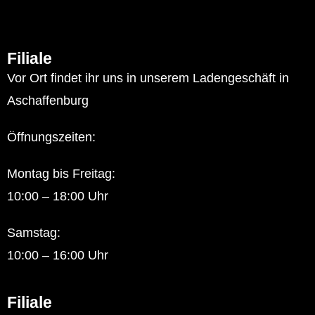
Filiale
Vor Ort findet ihr uns in unserem Ladengeschäft in
Aschaffenburg
Öffnungszeiten:
Montag bis Freitag:
10:00 – 18:00 Uhr
Samstag:
10:00 – 16:00 Uhr
Filiale