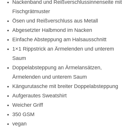
Nackenband und Reißverschlussinnenseite mit
Fischgrätmuster
Ösen und Reißverschluss aus Metall
Abgesetzter Halbmond im Nacken
Einfache Absteppung am Halsausschnitt
1×1 Rippstrick an Ärmelenden und unterem
Saum
Doppelabsteppung an Ärmelansätzen,
Ärmelenden und unterem Saum
Kängurutasche mit breiter Doppelabsteppung
Aufgerautes Sweatshirt
Weicher Griff
350 GSM
vegan