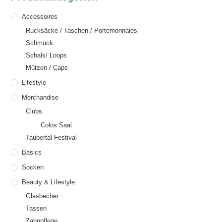
Accessoires
Rucksäcke / Taschen / Portemonnaies
Schmuck
Schals/ Loops
Mützen / Caps
Lifestyle
Merchandise
Clubs
Colos Saal
Taubertal-Festival
Basics
Socken
Beauty & Lifestyle
Glasbecher
Tassen
Zahnpflege