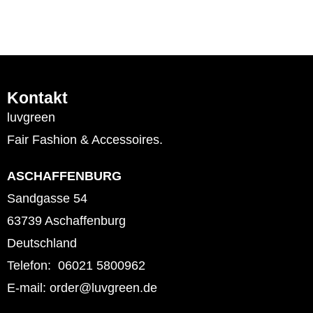
Kontakt
luvgreen
Fair Fashion & Accessoires.
ASCHAFFENBURG
Sandgasse 54
63739 Aschaffenburg
Deutschland
Telefon: 06021 5800962
E-mail: order@luvgreen.de