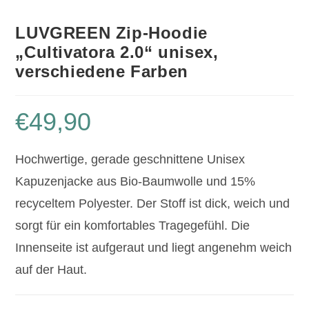
LUVGREEN Zip-Hoodie
„Cultivatora 2.0“ unisex,
verschiedene Farben
€
49,90
Hochwertige, gerade geschnittene Unisex
Kapuzenjacke aus Bio-Baumwolle und 15%
recyceltem Polyester. Der Stoff ist dick, weich und
sorgt für ein komfortables Tragegefühl. Die
Innenseite ist aufgeraut und liegt angenehm weich
auf der Haut.