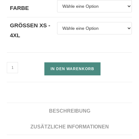
FARBE
GRÖSSEN XS - 4
XL
IN DEN WARENKORB
BESCHREIBUNG
ZUSÄTZLICHE INFORMATIONEN