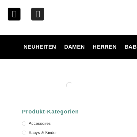
NEUHEITEN
DAMEN
HERREN
BAB
Produkt-Kategorien
Accessoires
Babys & Kinder