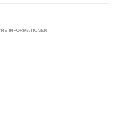
CHE INFORMATIONEN