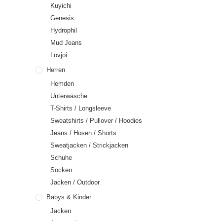
Kuyichi
Genesis
Hydrophil
Mud Jeans
Lovjoi
Herren
Hemden
Unterwäsche
T-Shirts / Longsleeve
Sweatshirts / Pullover / Hoodies
Jeans / Hosen / Shorts
Sweatjacken / Strickjacken
Schuhe
Socken
Jacken / Outdoor
Babys & Kinder
Jacken