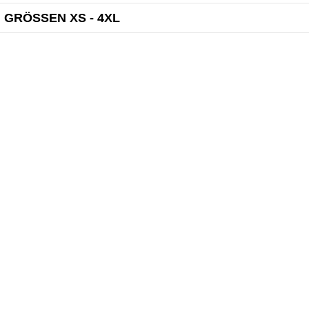
GRÖSSEN XS - 4XL