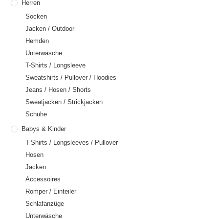
Herren
Socken
Jacken / Outdoor
Hemden
Unterwäsche
T-Shirts / Longsleeve
Sweatshirts / Pullover / Hoodies
Jeans / Hosen / Shorts
Sweatjacken / Strickjacken
Schuhe
Babys & Kinder
T-Shirts / Longsleeves / Pullover
Hosen
Jacken
Accessoires
Romper / Einteiler
Schlafanzüge
Unterwäsche