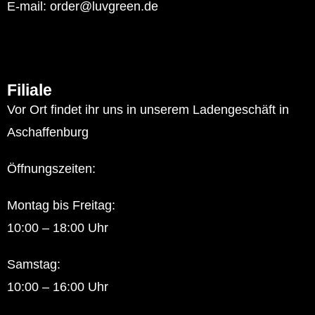
E-mail: order@luvgreen.de
Filiale
Vor Ort findet ihr uns in unserem Ladengeschäft in
Aschaffenburg
Öffnungszeiten:
Montag bis Freitag:
10:00 – 18:00 Uhr
Samstag:
10:00 – 16:00 Uhr