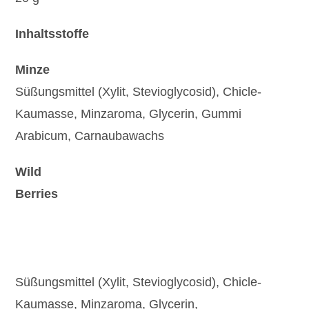
Inhaltsstoffe
Minze
Süßungsmittel (Xylit, Stevioglycosid), Chicle-
Kaumasse, Minzaroma, Glycerin, Gummi
Arabicum, Carnaubawachs
Wild
Berries
Süßungsmittel (Xylit, Stevioglycosid), Chicle-
Kaumasse, Minzaroma, Glycerin,