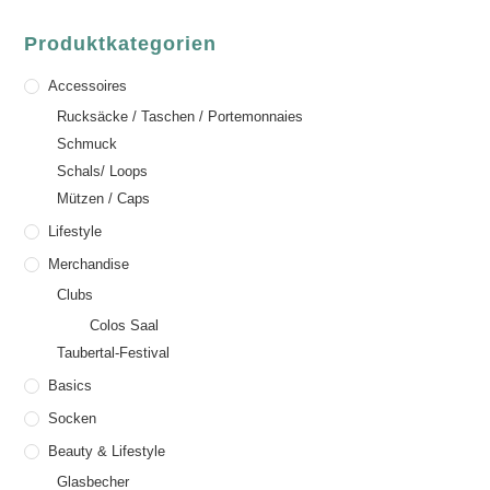
Produktkategorien
Accessoires
Rucksäcke / Taschen / Portemonnaies
Schmuck
Schals/ Loops
Mützen / Caps
Lifestyle
Merchandise
Clubs
Colos Saal
Taubertal-Festival
Basics
Socken
Beauty & Lifestyle
Glasbecher