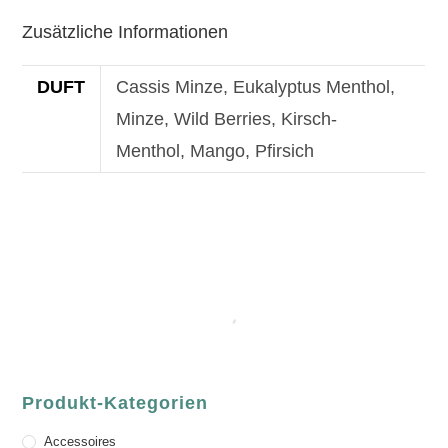
Zusätzliche Informationen
DUFT
Cassis Minze, Eukalyptus Menthol,
Minze, Wild Berries, Kirsch-
Menthol, Mango, Pfirsich
Produkt-Kategorien
Accessoires