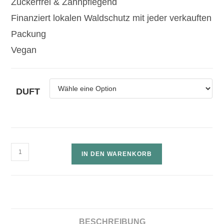
Zuckerfrei & Zahnpflegend
Finanziert lokalen Waldschutz mit jeder verkauften
Packung
Vegan
DUFT
IN DEN WARENKORB
BESCHREIBUNG