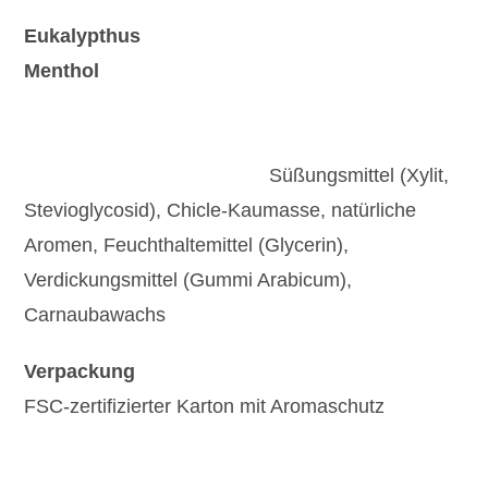
Eukalypthus
Menthol
Süßungsmittel (Xylit,
Stevioglycosid), Chicle-Kaumasse, natürliche
Aromen, Feuchthaltemittel (Glycerin),
Verdickungsmittel (Gummi Arabicum),
Carnaubawachs
Verpackung
FSC-zertifizierter Karton mit Aromaschutz