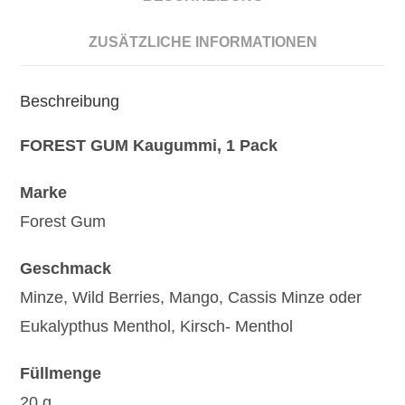
ZUSÄTZLICHE INFORMATIONEN
Beschreibung
FOREST GUM Kaugummi, 1 Pack
Marke
Forest Gum
Geschmack
Minze, Wild Berries, Mango, Cassis Minze oder
Eukalypthus Menthol, Kirsch- Menthol
Füllmenge
20 g