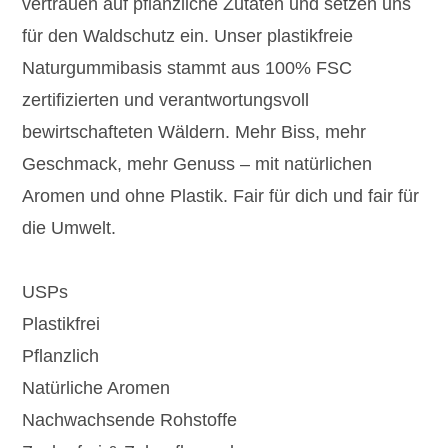
vertrauen auf pflanzliche Zutaten und setzen uns
für den Waldschutz ein. Unser plastikfreie
Naturgummibasis stammt aus 100% FSC
zertifizierten und verantwortungsvoll
bewirtschafteten Wäldern. Mehr Biss, mehr
Geschmack, mehr Genuss – mit natürlichen
Aromen und ohne Plastik. Fair für dich und fair für
die Umwelt.
USPs
Plastikfrei
Pflanzlich
Natürliche Aromen
Nachwachsende Rohstoffe