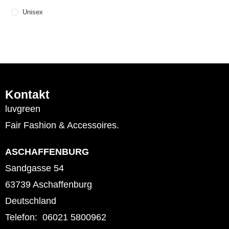
Unisex
Kontakt
luvgreen
Fair Fashion & Accessoires.
ASCHAFFENBURG
Sandgasse 54
63739 Aschaffenburg
Deutschland
Telefon: 06021 5800962