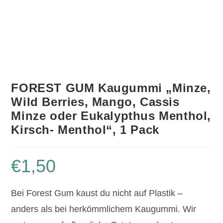
FOREST GUM Kaugummi „Minze,
Wild Berries, Mango, Cassis
Minze oder Eukalypthus Menthol,
Kirsch- Menthol“, 1 Pack
€
1,50
Bei Forest Gum kaust du nicht auf Plastik –
anders als bei herkömmlichem Kaugummi. Wir