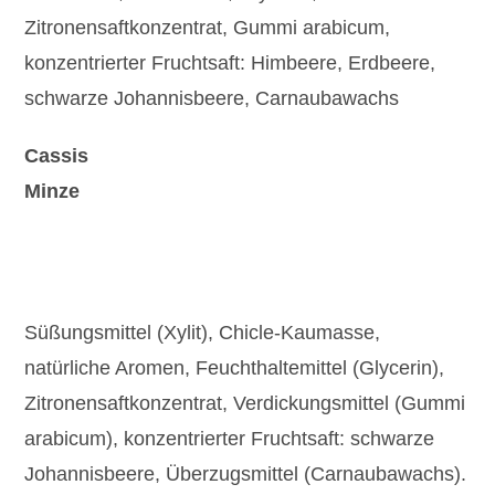
Zitronensaftkonzentrat, Gummi arabicum,
konzentrierter Fruchtsaft: Himbeere, Erdbeere,
schwarze Johannisbeere, Carnaubawachs
Cassis
Minze
Süßungsmittel (Xylit), Chicle-Kaumasse,
natürliche Aromen, Feuchthaltemittel (Glycerin),
Zitronensaftkonzentrat, Verdickungsmittel (Gummi
arabicum), konzentrierter Fruchtsaft: schwarze
Johannisbeere, Überzugsmittel (Carnaubawachs).