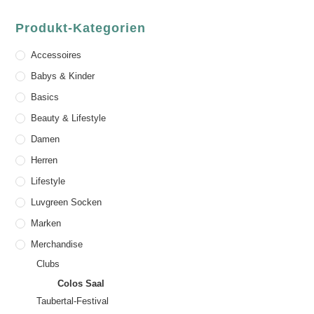
Produkt-Kategorien
Accessoires
Babys & Kinder
Basics
Beauty & Lifestyle
Damen
Herren
Lifestyle
Luvgreen Socken
Marken
Merchandise
Clubs
Colos Saal
Taubertal-Festival