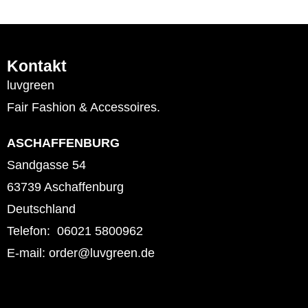
Kontakt
luvgreen
Fair Fashion & Accessoires.
ASCHAFFENBURG
Sandgasse 54
63739 Aschaffenburg
Deutschland
Telefon: 06021 5800962
E-mail: order@luvgreen.de