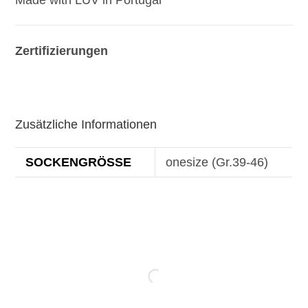
Zertifizierungen
Zusätzliche Informationen
SOCKENGRÖSSE
onesize (Gr.39-46)