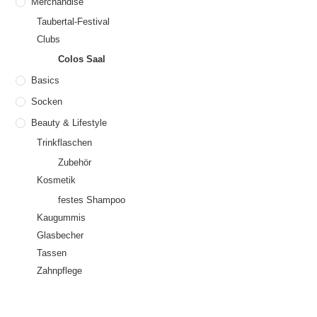
Merchandise
Taubertal-Festival
Clubs
Colos Saal
Basics
Socken
Beauty & Lifestyle
Trinkflaschen
Zubehör
Kosmetik
festes Shampoo
Kaugummis
Glasbecher
Tassen
Zahnpflege