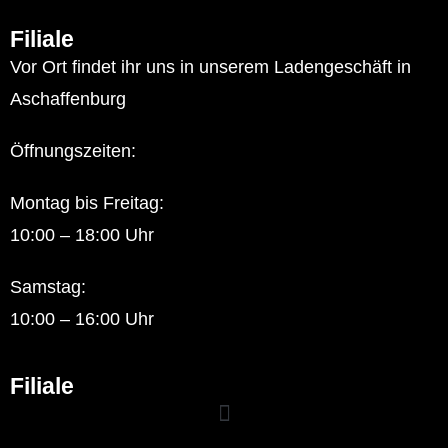
Filiale
Vor Ort findet ihr uns in unserem Ladengeschäft in
Aschaffenburg
Öffnungszeiten:
Montag bis Freitag:
10:00 – 18:00 Uhr
Samstag:
10:00 – 16:00 Uhr
Filiale