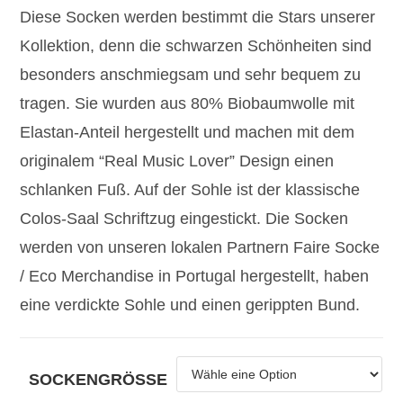
Diese Socken werden bestimmt die Stars unserer
Kollektion, denn die schwarzen Schönheiten sind
besonders anschmiegsam und sehr bequem zu
tragen. Sie wurden aus 80% Biobaumwolle mit
Elastan-Anteil hergestellt und machen mit dem
originalem “Real Music Lover” Design einen
schlanken Fuß. Auf der Sohle ist der klassische
Colos-Saal Schriftzug eingestickt. Die Socken
werden von unseren lokalen Partnern Faire Socke
/ Eco Merchandise in Portugal hergestellt, haben
eine verdickte Sohle und einen gerippten Bund.
SOCKENGRÖSSE