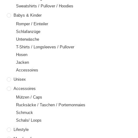
Sweatshirts / Pullover / Hoodies
Babys & Kinder
Romper / Einteiler
Schlafanzüge
Unterwäsche
T-Shirts / Longsleeves / Pullover
Hosen
Jacken
Accessoires
Unisex
Accessoires
Mützen / Caps
Rucksäcke / Taschen / Portemonnaies
Schmuck
Schals/ Loops
Lifestyle