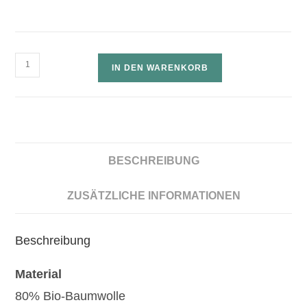
IN DEN WARENKORB
BESCHREIBUNG
ZUSÄTZLICHE INFORMATIONEN
Beschreibung
Material
80% Bio-Baumwolle