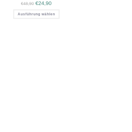
€
24,90
€
48,90
Ausführung wählen