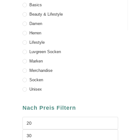
Basics
Beauty & Lifestyle
Damen
Herren
Lifestyle
Luvgreen Socken
Marken
Merchandise
Socken
Unisex
Nach Preis Filtern