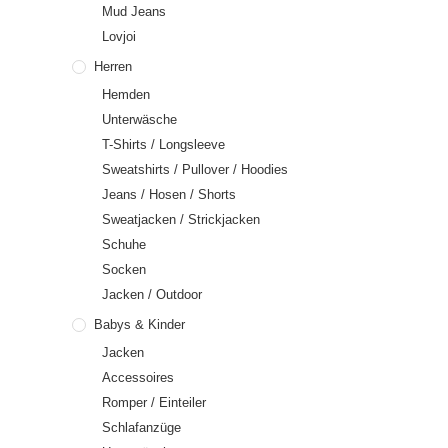
Mud Jeans
Lovjoi
Herren
Hemden
Unterwäsche
T-Shirts / Longsleeve
Sweatshirts / Pullover / Hoodies
Jeans / Hosen / Shorts
Sweatjacken / Strickjacken
Schuhe
Socken
Jacken / Outdoor
Babys & Kinder
Jacken
Accessoires
Romper / Einteiler
Schlafanzüge