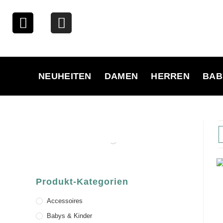
NEUHEITEN
DAMEN
HERREN
BAB
Produkt-Kategorien
Accessoires
Babys & Kinder