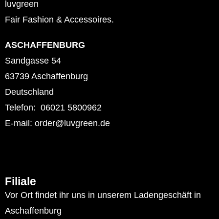
luvgreen
Fair Fashion & Accessoires.
ASCHAFFENBURG
Sandgasse 54
63739 Aschaffenburg
Deutschland
Telefon: 06021 5800962
E-mail: order@luvgreen.de
Filiale
Vor Ort findet ihr uns in unserem Ladengeschäft in
Aschaffenburg