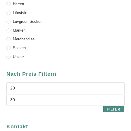
Herren
Lifestyle
Luvgreen Socken
Marken
Merchandise
Socken
Unisex
Nach Preis Filtern
FILTER
Kontakt