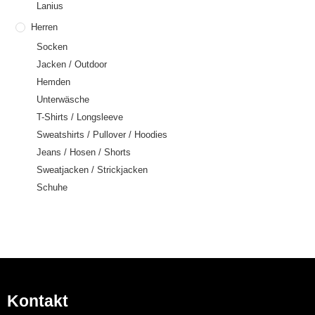
Lanius
Herren
Socken
Jacken / Outdoor
Hemden
Unterwäsche
T-Shirts / Longsleeve
Sweatshirts / Pullover / Hoodies
Jeans / Hosen / Shorts
Sweatjacken / Strickjacken
Schuhe
Kontakt