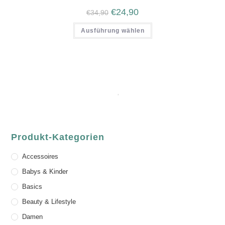
€
24,90
€
34,90
Ausführung wählen
Produkt-Kategorien
Accessoires
Babys & Kinder
Basics
Beauty & Lifestyle
Damen