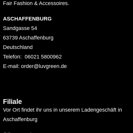
Fair Fashion & Accessoires.
ASCHAFFENBURG
Sandgasse 54
63739 Aschaffenburg
Deutschland
Telefon: 06021 5800962
E-mail: order@luvgreen.de
Filiale
Vor Ort findet ihr uns in unserem Ladengeschäft in
Aschaffenburg