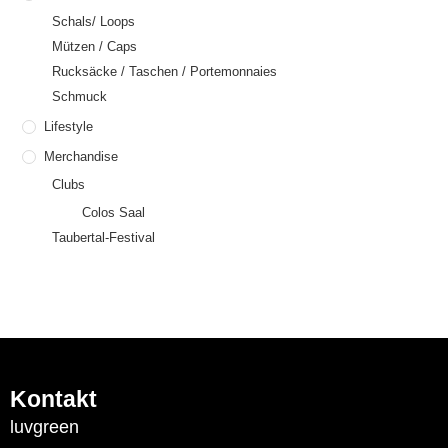
Schals/ Loops
Mützen / Caps
Rucksäcke / Taschen / Portemonnaies
Schmuck
Lifestyle
Merchandise
Clubs
Colos Saal
Taubertal-Festival
Kontakt
luvgreen