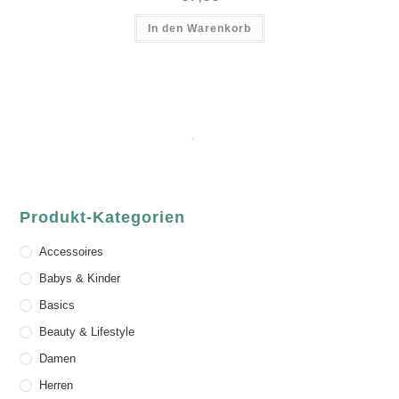
In den Warenkorb
Produkt-Kategorien
Accessoires
Babys & Kinder
Basics
Beauty & Lifestyle
Damen
Herren