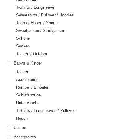
T-Shirts / Longsleeve
Sweatshirts / Pullover / Hoodies
Jeans / Hosen / Shorts
Sweatjacken / Strickjacken
Schuhe
Socken
Jacken / Outdoor
Babys & Kinder
Jacken
Accessoires
Romper / Einteiler
Schlafanzüge
Unterwäsche
T-Shirts / Longsleeves / Pullover
Hosen
Unisex
Accessoires