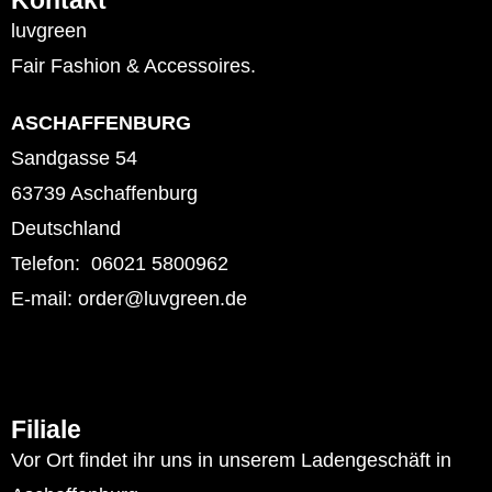
Kontakt
luvgreen
Fair Fashion & Accessoires.
ASCHAFFENBURG
Sandgasse 54
63739 Aschaffenburg
Deutschland
Telefon: 06021 5800962
E-mail: order@luvgreen.de
Filiale
Vor Ort findet ihr uns in unserem Ladengeschäft in