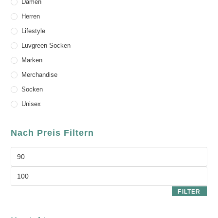
Damen
Herren
Lifestyle
Luvgreen Socken
Marken
Merchandise
Socken
Unisex
Nach Preis Filtern
FILTER