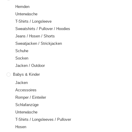
Hemden
Unterwäsche
T-Shirts / Longsleeve
Sweatshirts / Pullover / Hoodies
Jeans / Hosen / Shorts
Sweatjacken / Strickjacken
Schuhe
Socken
Jacken / Outdoor
Babys & Kinder
Jacken
Accessoires
Romper / Einteiler
Schlafanzüge
Unterwäsche
T-Shirts / Longsleeves / Pullover
Hosen