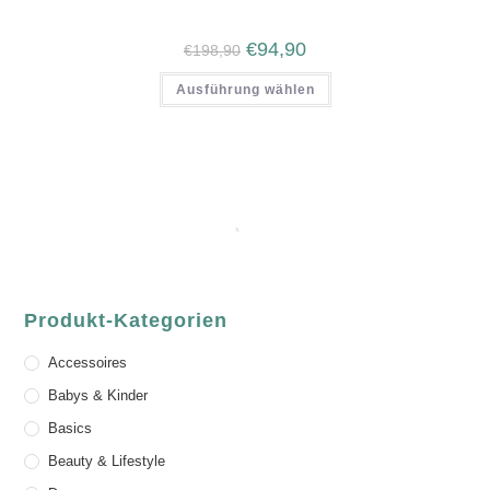
€
94,90
€
198,90
Ausführung wählen
Produkt-Kategorien
Accessoires
Babys & Kinder
Basics
Beauty & Lifestyle