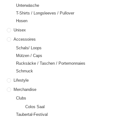
Unterwäsche
T-Shirts / Longsleeves / Pullover
Hosen
Unisex
Accessoires
Schals/ Loops
Mützen / Caps
Rucksäcke / Taschen / Portemonnaies
Schmuck
Lifestyle
Merchandise
Clubs
Colos Saal
Taubertal-Festival