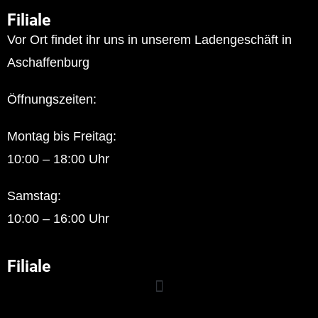
Filiale
Vor Ort findet ihr uns in unserem Ladengeschäft in
Aschaffenburg
Öffnungszeiten:
Montag bis Freitag:
10:00 – 18:00 Uhr
Samstag:
10:00 – 16:00 Uhr
Filiale