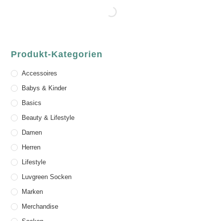
Produkt-Kategorien
Accessoires
Babys & Kinder
Basics
Beauty & Lifestyle
Damen
Herren
Lifestyle
Luvgreen Socken
Marken
Merchandise