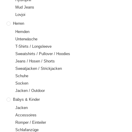
Mud Jeans
Lovjoi
Herren
Hemden
Unterwäsche
T-Shirts / Longsleeve
Sweatshirts / Pullover / Hoodies
Jeans / Hosen / Shorts
Sweatjacken / Strickjacken
Schuhe
Socken
Jacken / Outdoor
Babys & Kinder
Jacken
Accessoires
Romper / Einteiler
Schlafanzüge