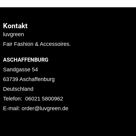
Kontakt
luvgreen
Fair Fashion & Accessoires.
ASCHAFFENBURG
Sandgasse 54
63739 Aschaffenburg
Deutschland
Telefon: 06021 5800962
E-mail: order@luvgreen.de