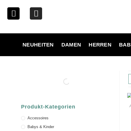
NEUHEITEN
DAMEN
HERREN
BAB
Produkt-Kategorien
A
Accessoires
Babys & Kinder