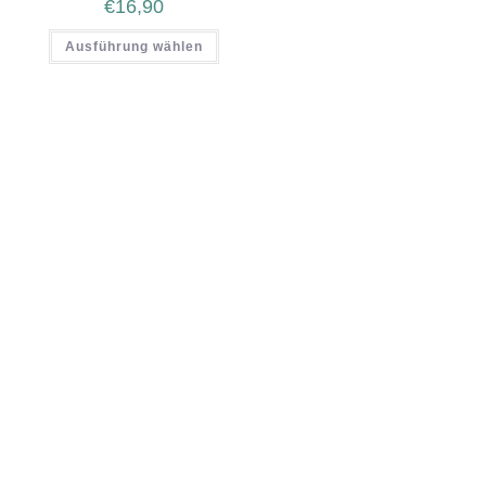
€
16,90
Ausführung wählen