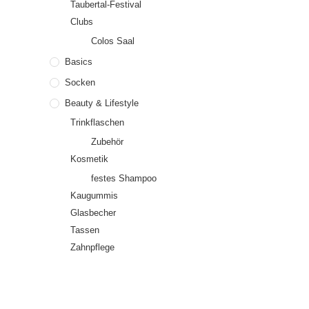
Taubertal-Festival
Clubs
Colos Saal
Basics
Socken
Beauty & Lifestyle
Trinkflaschen
Zubehör
Kosmetik
festes Shampoo
Kaugummis
Glasbecher
Tassen
Zahnpflege