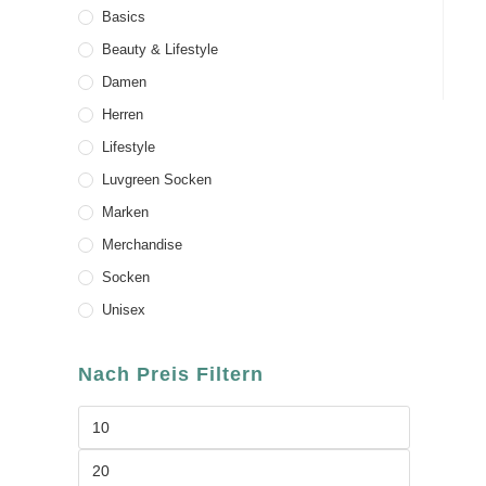
Basics
Beauty & Lifestyle
Damen
Herren
Lifestyle
Luvgreen Socken
Marken
Merchandise
Socken
Unisex
Nach Preis Filtern