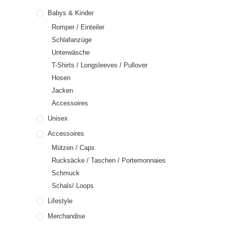
Babys & Kinder
Romper / Einteiler
Schlafanzüge
Unterwäsche
T-Shirts / Longsleeves / Pullover
Hosen
Jacken
Accessoires
Unisex
Accessoires
Mützen / Caps
Rucksäcke / Taschen / Portemonnaies
Schmuck
Schals/ Loops
Lifestyle
Merchandise