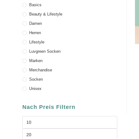
Basics
Beauty & Lifestyle
Damen
Herren
Lifestyle
Luvgreen Socken
Marken
Merchandise
Socken
Unisex
Nach Preis Filtern