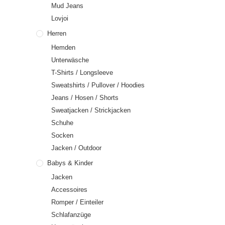
Mud Jeans
Lovjoi
Herren
Hemden
Unterwäsche
T-Shirts / Longsleeve
Sweatshirts / Pullover / Hoodies
Jeans / Hosen / Shorts
Sweatjacken / Strickjacken
Schuhe
Socken
Jacken / Outdoor
Babys & Kinder
Jacken
Accessoires
Romper / Einteiler
Schlafanzüge