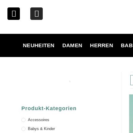
NEUHEITEN
DAMEN
HERREN
BAB
Produkt-Kategorien
Accessoires
Babys & Kinder