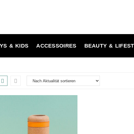
YS & KIDS
ACCESSOIRES
BEAUTY & LIFES