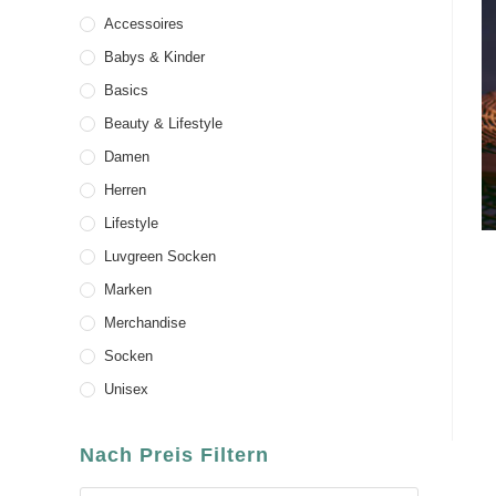
Accessoires
Babys & Kinder
Basics
Beauty & Lifestyle
Damen
Herren
Lifestyle
Luvgreen Socken
Marken
Merchandise
Socken
Unisex
Nach Preis Filtern