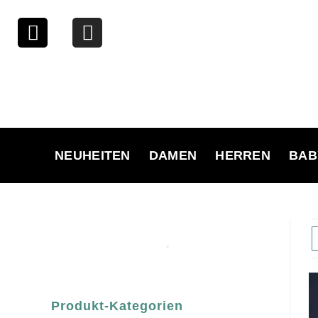
NEUHEITEN
DAMEN
HERREN
BAB
Produkt-Kategorien