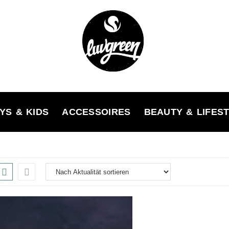
YS & KIDS
ACCESSOIRES
BEAUTY & LIFES