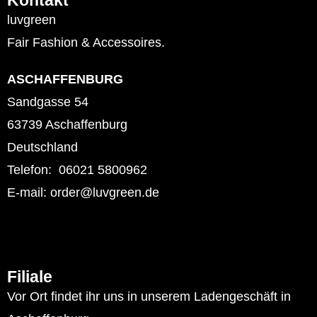
Kontakt
luvgreen
Fair Fashion & Accessoires.
ASCHAFFENBURG
Sandgasse 54
63739 Aschaffenburg
Deutschland
Telefon: 06021 5800962
E-mail: order@luvgreen.de
Filiale
Vor Ort findet ihr uns in unserem Ladengeschäft in