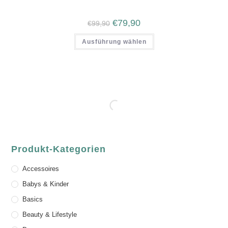
€
79,90
€
99,90
Ausführung wählen
Produkt-Kategorien
Accessoires
Babys & Kinder
Basics
Beauty & Lifestyle