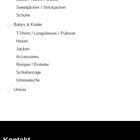
Sweatjacken / Strickjacken
Schuhe
Babys & Kinder
T-Shirts / Longsleeves / Pullover
Hosen
Jacken
Accessoires
Romper / Einteiler
Schlafanzüge
Unterwäsche
Unisex