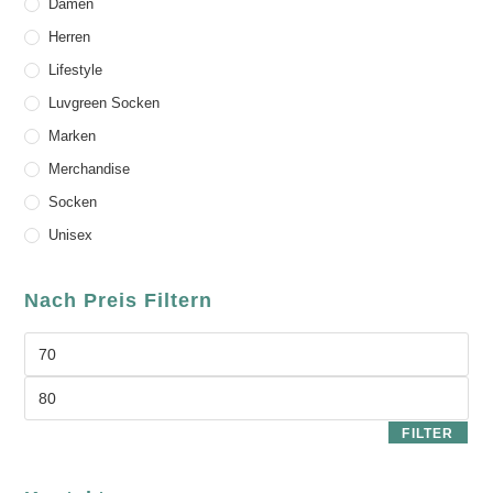
Damen
Herren
Lifestyle
Luvgreen Socken
Marken
Merchandise
Socken
Unisex
Nach Preis Filtern
FILTER