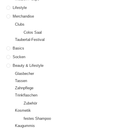
Lifestyle
Merchandise
Clubs
Colos Saal
Taubertal-Festival
Basics
Socken
Beauty & Lifestyle
Glasbecher
Tassen
Zahnpflege
Trinkflaschen
Zubehör
Kosmetik
festes Shampoo
Kaugummis