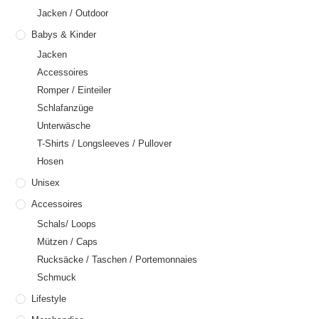
Jacken / Outdoor
Babys & Kinder
Jacken
Accessoires
Romper / Einteiler
Schlafanzüge
Unterwäsche
T-Shirts / Longsleeves / Pullover
Hosen
Unisex
Accessoires
Schals/ Loops
Mützen / Caps
Rucksäcke / Taschen / Portemonnaies
Schmuck
Lifestyle