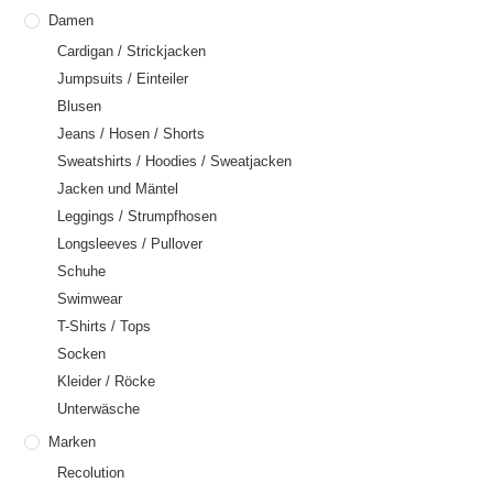
Damen
Cardigan / Strickjacken
Jumpsuits / Einteiler
Blusen
Jeans / Hosen / Shorts
Sweatshirts / Hoodies / Sweatjacken
Jacken und Mäntel
Leggings / Strumpfhosen
Longsleeves / Pullover
Schuhe
Swimwear
T-Shirts / Tops
Socken
Kleider / Röcke
Unterwäsche
Marken
Recolution