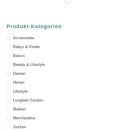
Produkt-Kategorien
Accessoires
Babys & Kinder
Basics
Beauty & Lifestyle
Damen
Herren
Lifestyle
Luvgreen Socken
Marken
Merchandise
Socken