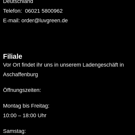
Deutschland
Telefon: 06021 5800962
E-mail: order@luvgreen.de
Filiale
Vor Ort findet ihr uns in unserem Ladengeschäft in
Aschaffenburg
Öffnungszeiten:
Montag bis Freitag:
10:00 – 18:00 Uhr
Samstag: