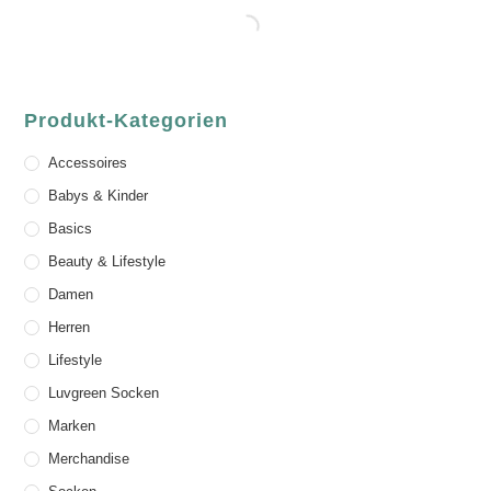
Produkt-Kategorien
Accessoires
Babys & Kinder
Basics
Beauty & Lifestyle
Damen
Herren
Lifestyle
Luvgreen Socken
Marken
Merchandise