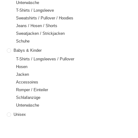
Unterwäsche
T-Shirts / Longsleeve
Sweatshirts / Pullover / Hoodies
Jeans / Hosen / Shorts
Sweatjacken / Strickjacken
Schuhe
Babys & Kinder
T-Shirts / Longsleeves / Pullover
Hosen
Jacken
Accessoires
Romper / Einteiler
Schlafanzüge
Unterwäsche
Unisex