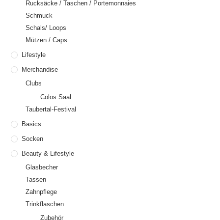
Rucksäcke / Taschen / Portemonnaies
Schmuck
Schals/ Loops
Mützen / Caps
Lifestyle
Merchandise
Clubs
Colos Saal
Taubertal-Festival
Basics
Socken
Beauty & Lifestyle
Glasbecher
Tassen
Zahnpflege
Trinkflaschen
Zubehör