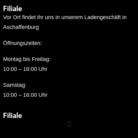
Filiale
Vor Ort findet ihr uns in unserem Ladengeschäft in
Aschaffenburg
Öffnungszeiten:
Montag bis Freitag:
10:00 – 18:00 Uhr
Samstag:
10:00 – 16:00 Uhr
Filiale