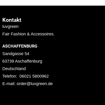
Kontakt
luvgreen
Fair Fashion & Accessoires.
ASCHAFFENBURG
Sandgasse 54
63739 Aschaffenburg
Deutschland
Telefon: 06021 5800962
E-mail: order@luvgreen.de