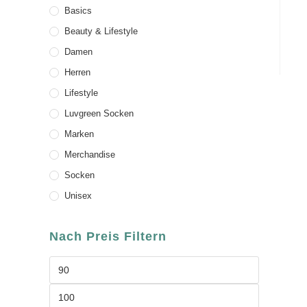
Basics
Beauty & Lifestyle
Damen
Herren
Lifestyle
Luvgreen Socken
Marken
Merchandise
Socken
Unisex
Nach Preis Filtern