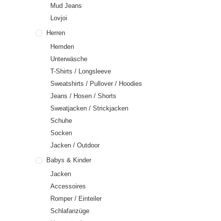
Mud Jeans
Lovjoi
Herren
Hemden
Unterwäsche
T-Shirts / Longsleeve
Sweatshirts / Pullover / Hoodies
Jeans / Hosen / Shorts
Sweatjacken / Strickjacken
Schuhe
Socken
Jacken / Outdoor
Babys & Kinder
Jacken
Accessoires
Romper / Einteiler
Schlafanzüge