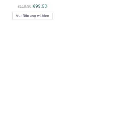
€
99,90
€
118,90
Ausführung wählen