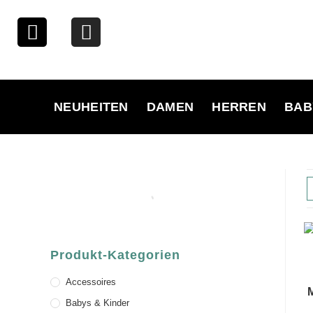
NEUHEITEN
DAMEN
HERREN
BAB
Produkt-Kategorien
Accessoires
Babys & Kinder