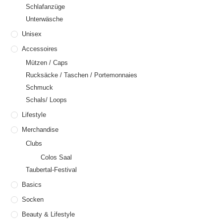
Schlafanzüge
Unterwäsche
Unisex
Accessoires
Mützen / Caps
Rucksäcke / Taschen / Portemonnaies
Schmuck
Schals/ Loops
Lifestyle
Merchandise
Clubs
Colos Saal
Taubertal-Festival
Basics
Socken
Beauty & Lifestyle