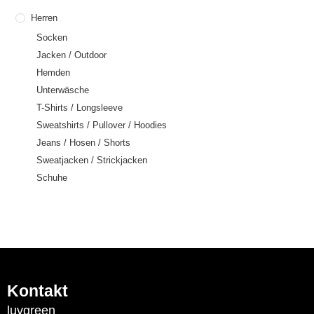
Herren
Socken
Jacken / Outdoor
Hemden
Unterwäsche
T-Shirts / Longsleeve
Sweatshirts / Pullover / Hoodies
Jeans / Hosen / Shorts
Sweatjacken / Strickjacken
Schuhe
Kontakt
luvgreen