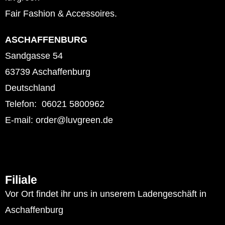
Fair Fashion & Accessoires.
ASCHAFFENBURG
Sandgasse 54
63739 Aschaffenburg
Deutschland
Telefon: 06021 5800962
E-mail: order@luvgreen.de
Filiale
Vor Ort findet ihr uns in unserem Ladengeschäft in
Aschaffenburg