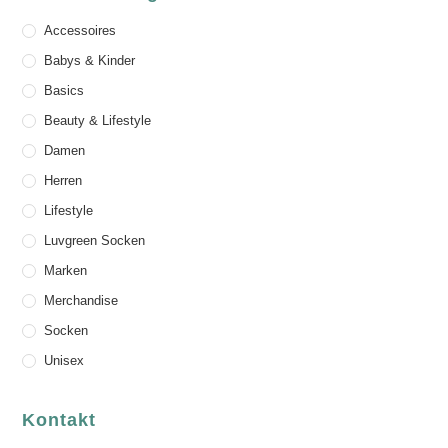
Accessoires
Babys & Kinder
Basics
Beauty & Lifestyle
Damen
Herren
Lifestyle
Luvgreen Socken
Marken
Merchandise
Socken
Unisex
Kontakt