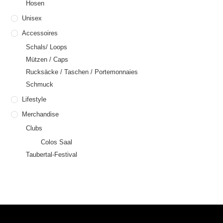
Hosen
Unisex
Accessoires
Schals/ Loops
Mützen / Caps
Rucksäcke / Taschen / Portemonnaies
Schmuck
Lifestyle
Merchandise
Clubs
Colos Saal
Taubertal-Festival