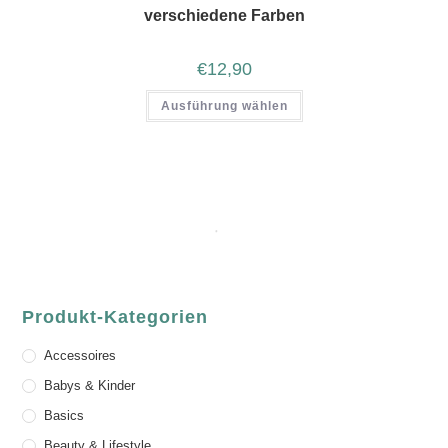
verschiedene Farben
€
12,90
Ausführung wählen
Produkt-Kategorien
Accessoires
Babys & Kinder
Basics
Beauty & Lifestyle