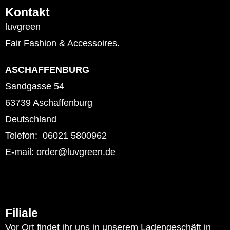
Kontakt
luvgreen
Fair Fashion & Accessoires.
ASCHAFFENBURG
Sandgasse 54
63739 Aschaffenburg
Deutschland
Telefon: 06021 5800962
E-mail: order@luvgreen.de
Filiale
Vor Ort findet ihr uns in unserem Ladengeschäft in