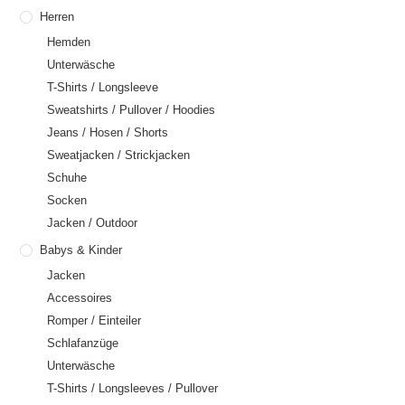
Herren
Hemden
Unterwäsche
T-Shirts / Longsleeve
Sweatshirts / Pullover / Hoodies
Jeans / Hosen / Shorts
Sweatjacken / Strickjacken
Schuhe
Socken
Jacken / Outdoor
Babys & Kinder
Jacken
Accessoires
Romper / Einteiler
Schlafanzüge
Unterwäsche
T-Shirts / Longsleeves / Pullover