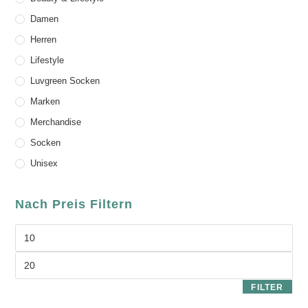
Damen
Herren
Lifestyle
Luvgreen Socken
Marken
Merchandise
Socken
Unisex
Nach Preis Filtern
FILTER