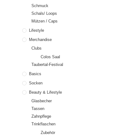
Schmuck
Schals/ Loops
Mützen / Caps
Lifestyle
Merchandise
Clubs
Colos Saal
Taubertal-Festival
Basics
Socken
Beauty & Lifestyle
Glasbecher
Tassen
Zahnpflege
Trinkflaschen
Zubehör