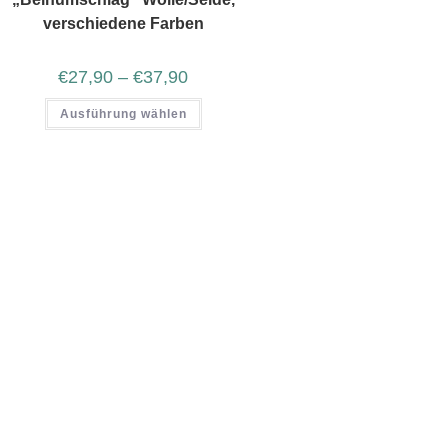
verschiedene Farben
€
27,90
–
€
37,90
Ausführung wählen