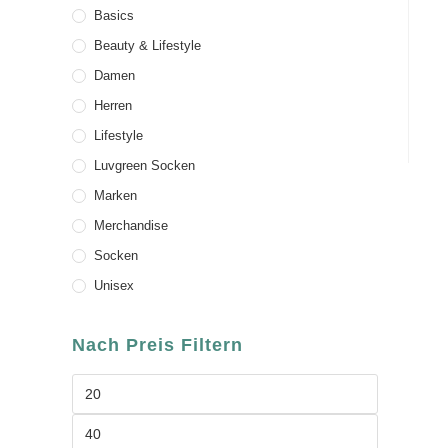
Basics
Beauty & Lifestyle
Damen
Herren
Lifestyle
Luvgreen Socken
Marken
Merchandise
Socken
Unisex
Nach Preis Filtern