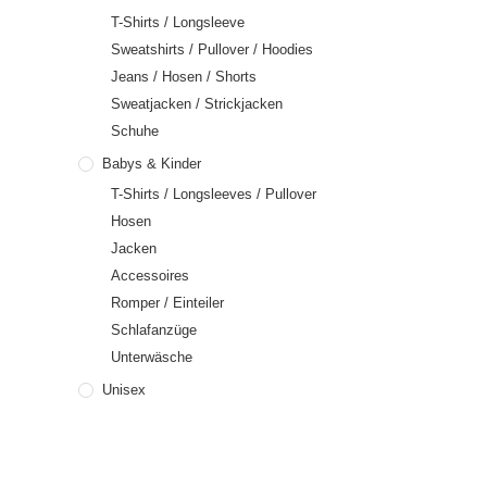
T-Shirts / Longsleeve
Sweatshirts / Pullover / Hoodies
Jeans / Hosen / Shorts
Sweatjacken / Strickjacken
Schuhe
Babys & Kinder
T-Shirts / Longsleeves / Pullover
Hosen
Jacken
Accessoires
Romper / Einteiler
Schlafanzüge
Unterwäsche
Unisex