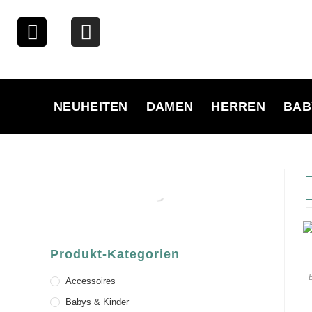
NEUHEITEN
DAMEN
HERREN
BAB
Produkt-Kategorien
Accessoires
Babys & Kinder