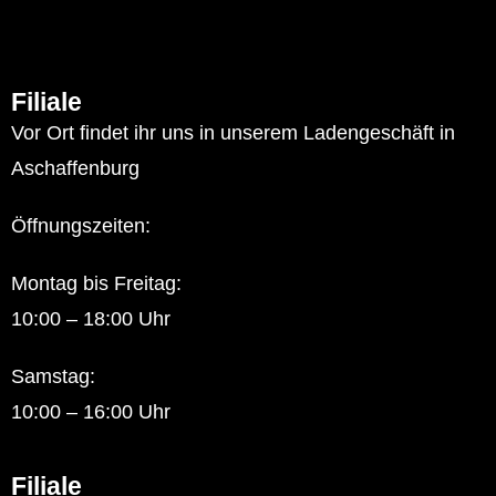
Filiale
Vor Ort findet ihr uns in unserem Ladengeschäft in
Aschaffenburg
Öffnungszeiten:
Montag bis Freitag:
10:00 – 18:00 Uhr
Samstag:
10:00 – 16:00 Uhr
Filiale