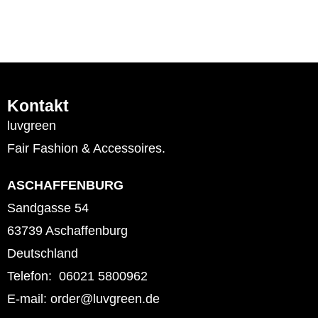
Kontakt
luvgreen
Fair Fashion & Accessoires.
ASCHAFFENBURG
Sandgasse 54
63739 Aschaffenburg
Deutschland
Telefon: 06021 5800962
E-mail: order@luvgreen.de