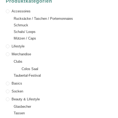
Produktkategorien
Accessoires
Rucksäcke / Taschen / Portemonnaies
Schmuck
Schals/ Loops
Mützen / Caps
Lifestyle
Merchandise
Clubs
Colos Saal
Taubertal-Festival
Basics
Socken
Beauty & Lifestyle
Glasbecher
Tassen