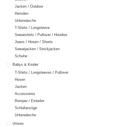
Jacken / Outdoor
Hemden
Unterwäsche
T-Shirts / Longsleeve
Sweatshirts / Pullover / Hoodies
Jeans / Hosen / Shorts
Sweatjacken / Strickjacken
Schuhe
Babys & Kinder
T-Shirts / Longsleeves / Pullover
Hosen
Jacken
Accessoires
Romper / Einteiler
Schlafanzüge
Unterwäsche
Unisex