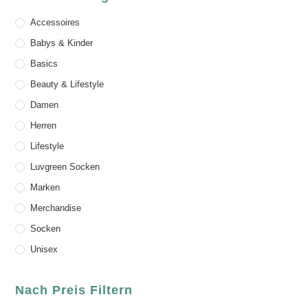
Accessoires
Babys & Kinder
Basics
Beauty & Lifestyle
Damen
Herren
Lifestyle
Luvgreen Socken
Marken
Merchandise
Socken
Unisex
Nach Preis Filtern