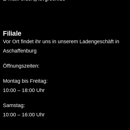
Filiale
Vor Ort findet ihr uns in unserem Ladengeschäft in
Aschaffenburg
Öffnungszeiten:
Montag bis Freitag:
10:00 – 18:00 Uhr
Samstag:
10:00 – 16:00 Uhr