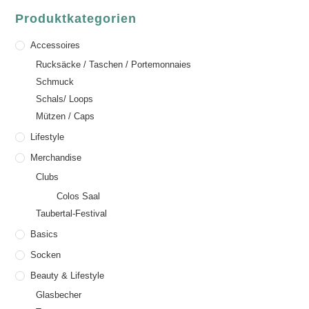
Produktkategorien
Accessoires
Rucksäcke / Taschen / Portemonnaies
Schmuck
Schals/ Loops
Mützen / Caps
Lifestyle
Merchandise
Clubs
Colos Saal
Taubertal-Festival
Basics
Socken
Beauty & Lifestyle
Glasbecher