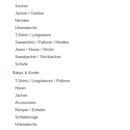
Socken
Jacken / Outdoor
Hemden
Unterwäsche
T-Shirts / Longsleeve
Sweatshirts / Pullover / Hoodies
Jeans / Hosen / Shorts
Sweatjacken / Strickjacken
Schuhe
Babys & Kinder
T-Shirts / Longsleeves / Pullover
Hosen
Jacken
Accessoires
Romper / Einteiler
Schlafanzüge
Unterwäsche