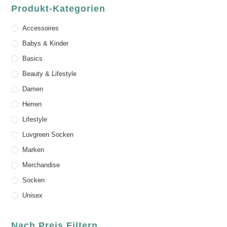
Produkt-Kategorien
Accessoires
Babys & Kinder
Basics
Beauty & Lifestyle
Damen
Herren
Lifestyle
Luvgreen Socken
Marken
Merchandise
Socken
Unisex
Nach Preis Filtern