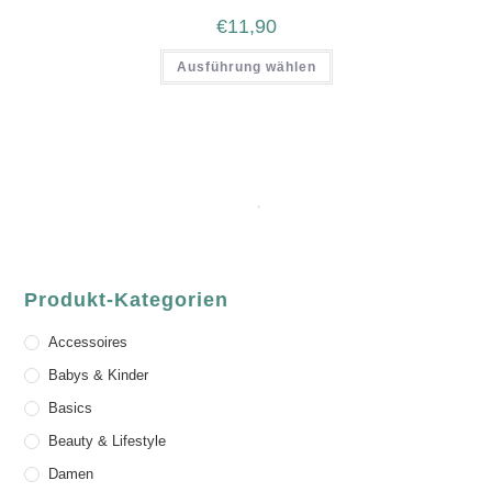
€
11,90
Ausführung wählen
Produkt-Kategorien
Accessoires
Babys & Kinder
Basics
Beauty & Lifestyle
Damen