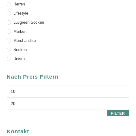
Herren
Lifestyle
Luvgreen Socken
Marken
Merchandise
Socken
Unisex
Nach Preis Filtern
FILTER
Kontakt