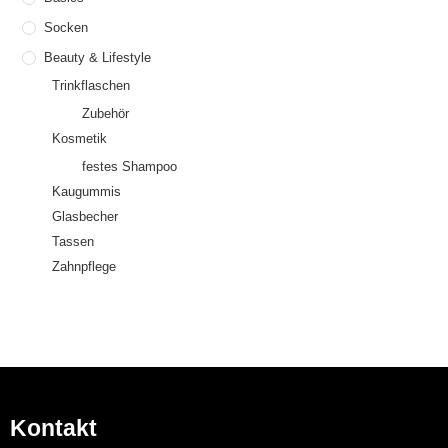
Socken
Beauty & Lifestyle
Trinkflaschen
Zubehör
Kosmetik
festes Shampoo
Kaugummis
Glasbecher
Tassen
Zahnpflege
Kontakt