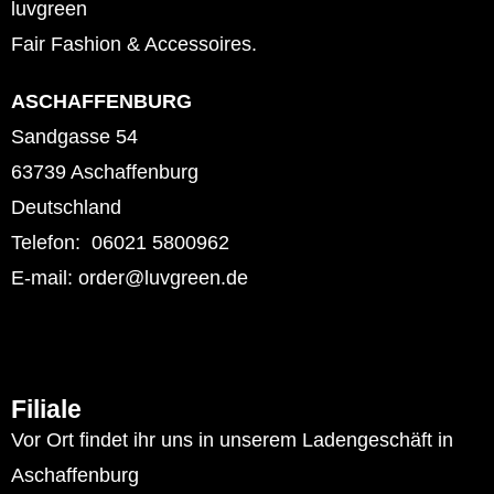
luvgreen
Fair Fashion & Accessoires.
ASCHAFFENBURG
Sandgasse 54
63739 Aschaffenburg
Deutschland
Telefon: 06021 5800962
E-mail: order@luvgreen.de
Filiale
Vor Ort findet ihr uns in unserem Ladengeschäft in
Aschaffenburg