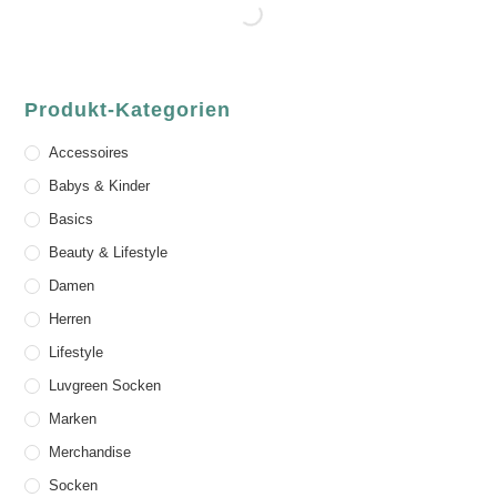
Produkt-Kategorien
Accessoires
Babys & Kinder
Basics
Beauty & Lifestyle
Damen
Herren
Lifestyle
Luvgreen Socken
Marken
Merchandise
Socken