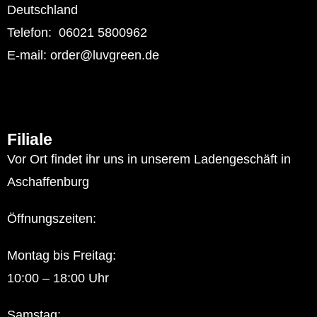
Deutschland
Telefon: 06021 5800962
E-mail: order@luvgreen.de
Filiale
Vor Ort findet ihr uns in unserem Ladengeschäft in
Aschaffenburg
Öffnungszeiten:
Montag bis Freitag:
10:00 – 18:00 Uhr
Samstag: