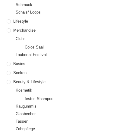
Schmuck
Schals/ Loops
Lifestyle
Merchandise
Clubs
Colos Saal
Taubertal-Festival
Basics
Socken
Beauty & Lifestyle
Kosmetik
festes Shampoo
Kaugummis
Glasbecher
Tassen
Zahnpflege