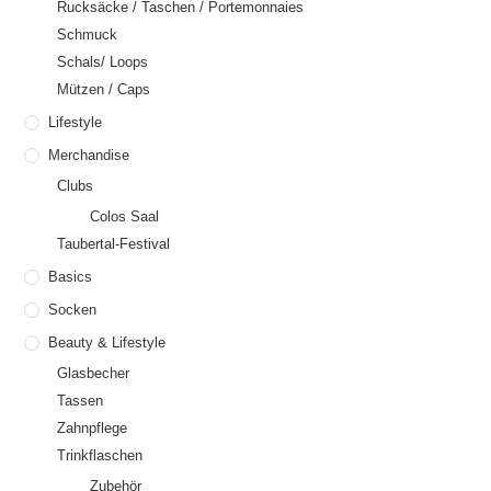
Rucksäcke / Taschen / Portemonnaies
Schmuck
Schals/ Loops
Mützen / Caps
Lifestyle
Merchandise
Clubs
Colos Saal
Taubertal-Festival
Basics
Socken
Beauty & Lifestyle
Glasbecher
Tassen
Zahnpflege
Trinkflaschen
Zubehör