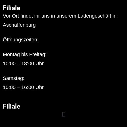
Filiale
Vor Ort findet ihr uns in unserem Ladengeschäft in
Aschaffenburg
Öffnungszeiten:
Montag bis Freitag:
10:00 – 18:00 Uhr
Samstag:
10:00 – 16:00 Uhr
Filiale