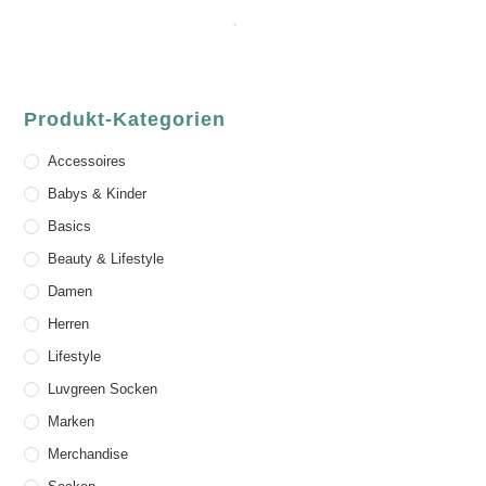
Produkt-Kategorien
Accessoires
Babys & Kinder
Basics
Beauty & Lifestyle
Damen
Herren
Lifestyle
Luvgreen Socken
Marken
Merchandise