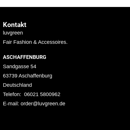
Kontakt
luvgreen
Fair Fashion & Accessoires.
ASCHAFFENBURG
Sandgasse 54
63739 Aschaffenburg
Deutschland
Telefon: 06021 5800962
E-mail: order@luvgreen.de