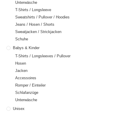
Unterwäsche
T-Shirts / Longsleeve
Sweatshirts / Pullover / Hoodies
Jeans / Hosen / Shorts
Sweatjacken / Strickjacken
Schuhe
Babys & Kinder
T-Shirts / Longsleeves / Pullover
Hosen
Jacken
Accessoires
Romper / Einteiler
Schlafanzüge
Unterwäsche
Unisex