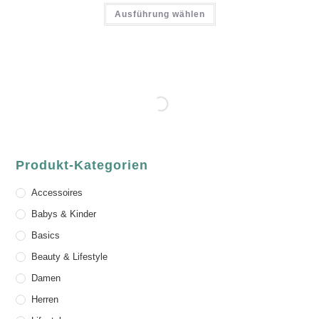
Ausführung wählen
Produkt-Kategorien
Accessoires
Babys & Kinder
Basics
Beauty & Lifestyle
Damen
Herren