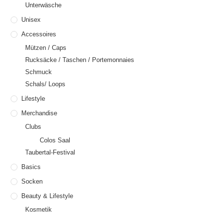
Unterwäsche
Unisex
Accessoires
Mützen / Caps
Rucksäcke / Taschen / Portemonnaies
Schmuck
Schals/ Loops
Lifestyle
Merchandise
Clubs
Colos Saal
Taubertal-Festival
Basics
Socken
Beauty & Lifestyle
Kosmetik