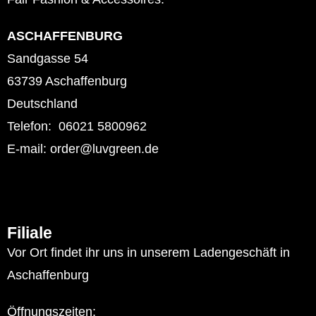
ASCHAFFENBURG
Sandgasse 54
63739 Aschaffenburg
Deutschland
Telefon: 06021 5800962
E-mail: order@luvgreen.de
Filiale
Vor Ort findet ihr uns in unserem Ladengeschäft in
Aschaffenburg
Öffnungszeiten: