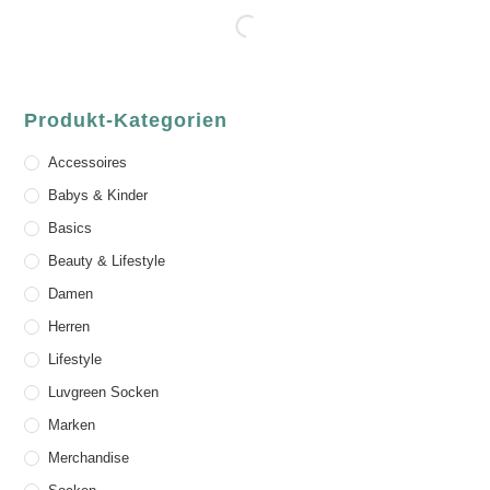
Produkt-Kategorien
Accessoires
Babys & Kinder
Basics
Beauty & Lifestyle
Damen
Herren
Lifestyle
Luvgreen Socken
Marken
Merchandise