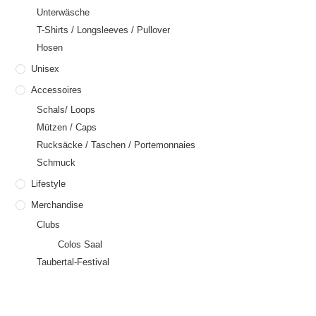
Unterwäsche
T-Shirts / Longsleeves / Pullover
Hosen
Unisex
Accessoires
Schals/ Loops
Mützen / Caps
Rucksäcke / Taschen / Portemonnaies
Schmuck
Lifestyle
Merchandise
Clubs
Colos Saal
Taubertal-Festival