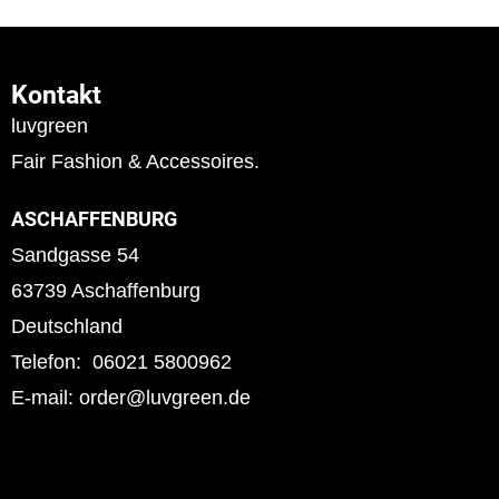
Kontakt
luvgreen
Fair Fashion & Accessoires.
ASCHAFFENBURG
Sandgasse 54
63739 Aschaffenburg
Deutschland
Telefon: 06021 5800962
E-mail: order@luvgreen.de