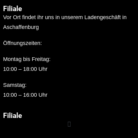
Filiale
Vor Ort findet ihr uns in unserem Ladengeschäft in
Aschaffenburg
Öffnungszeiten:
Montag bis Freitag:
10:00 – 18:00 Uhr
Samstag:
10:00 – 16:00 Uhr
Filiale