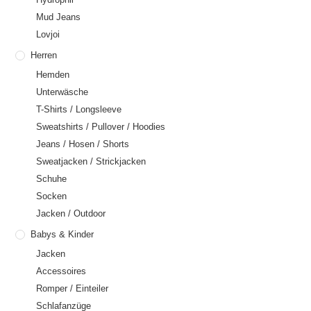
Mud Jeans
Lovjoi
Herren
Hemden
Unterwäsche
T-Shirts / Longsleeve
Sweatshirts / Pullover / Hoodies
Jeans / Hosen / Shorts
Sweatjacken / Strickjacken
Schuhe
Socken
Jacken / Outdoor
Babys & Kinder
Jacken
Accessoires
Romper / Einteiler
Schlafanzüge