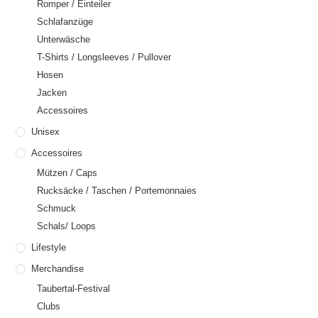
Romper / Einteiler
Schlafanzüge
Unterwäsche
T-Shirts / Longsleeves / Pullover
Hosen
Jacken
Accessoires
Unisex
Accessoires
Mützen / Caps
Rucksäcke / Taschen / Portemonnaies
Schmuck
Schals/ Loops
Lifestyle
Merchandise
Taubertal-Festival
Clubs