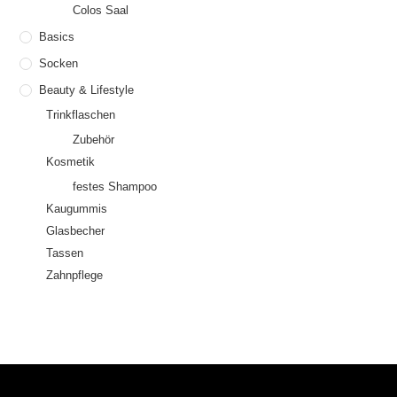
Colos Saal
Basics
Socken
Beauty & Lifestyle
Trinkflaschen
Zubehör
Kosmetik
festes Shampoo
Kaugummis
Glasbecher
Tassen
Zahnpflege