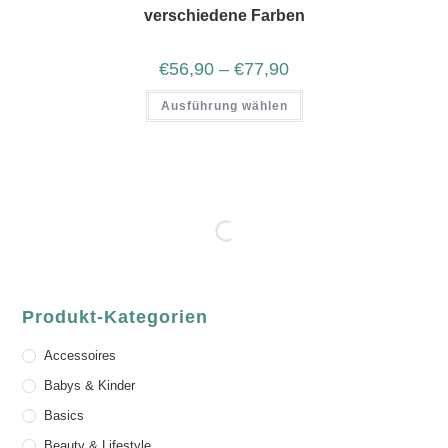
verschiedene Farben
€
56,90
–
€
77,90
Ausführung wählen
Produkt-Kategorien
Accessoires
Babys & Kinder
Basics
Beauty & Lifestyle