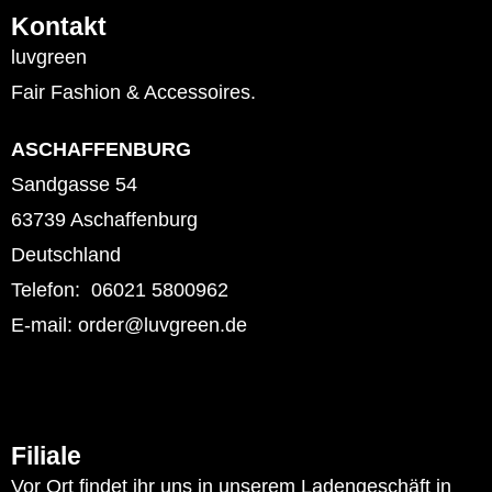
Kontakt
luvgreen
Fair Fashion & Accessoires.
ASCHAFFENBURG
Sandgasse 54
63739 Aschaffenburg
Deutschland
Telefon: 06021 5800962
E-mail: order@luvgreen.de
Filiale
Vor Ort findet ihr uns in unserem Ladengeschäft in