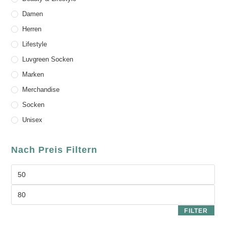
Damen
Herren
Lifestyle
Luvgreen Socken
Marken
Merchandise
Socken
Unisex
Nach Preis Filtern
FILTER