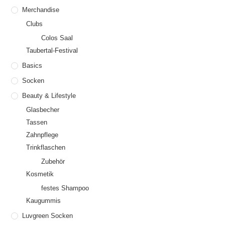
Merchandise
Clubs
Colos Saal
Taubertal-Festival
Basics
Socken
Beauty & Lifestyle
Glasbecher
Tassen
Zahnpflege
Trinkflaschen
Zubehör
Kosmetik
festes Shampoo
Kaugummis
Luvgreen Socken