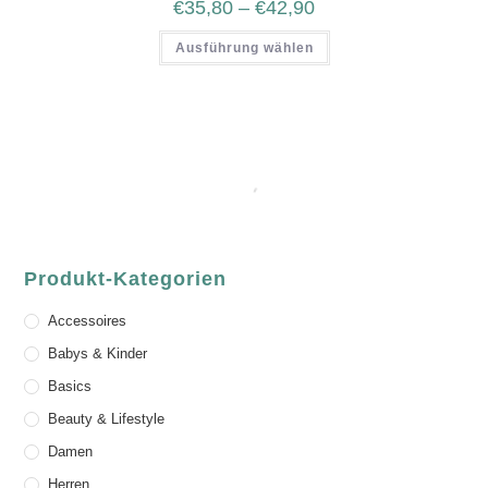
€
35,80
–
€
42,90
Ausführung wählen
Produkt-Kategorien
Accessoires
Babys & Kinder
Basics
Beauty & Lifestyle
Damen
Herren