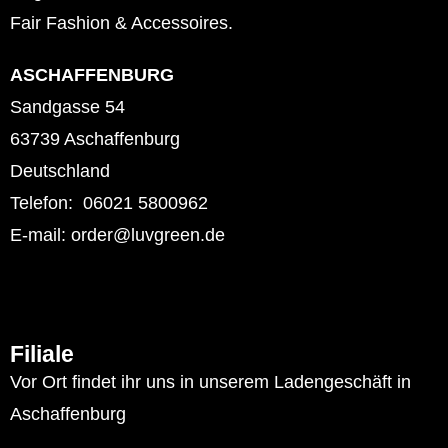
Fair Fashion & Accessoires.
ASCHAFFENBURG
Sandgasse 54
63739 Aschaffenburg
Deutschland
Telefon: 06021 5800962
E-mail: order@luvgreen.de
Filiale
Vor Ort findet ihr uns in unserem Ladengeschäft in
Aschaffenburg