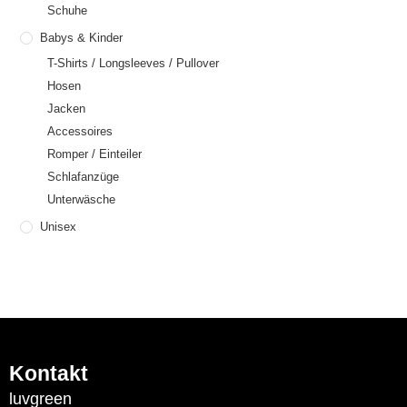
Schuhe
Babys & Kinder
T-Shirts / Longsleeves / Pullover
Hosen
Jacken
Accessoires
Romper / Einteiler
Schlafanzüge
Unterwäsche
Unisex
Kontakt
luvgreen