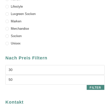
Lifestyle
Luvgreen Socken
Marken
Merchandise
Socken
Unisex
Nach Preis Filtern
FILTER
Kontakt