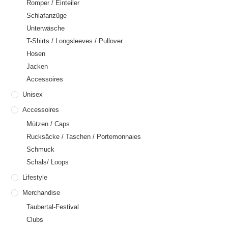
Romper / Einteiler
Schlafanzüge
Unterwäsche
T-Shirts / Longsleeves / Pullover
Hosen
Jacken
Accessoires
Unisex
Accessoires
Mützen / Caps
Rucksäcke / Taschen / Portemonnaies
Schmuck
Schals/ Loops
Lifestyle
Merchandise
Taubertal-Festival
Clubs