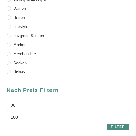
Damen
Herren
Lifestyle
Luvgreen Socken
Marken
Merchandise
Socken
Unisex
Nach Preis Filtern
FILTER