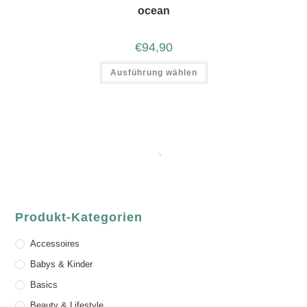
ocean
€
94,90
Ausführung wählen
Produkt-Kategorien
Accessoires
Babys & Kinder
Basics
Beauty & Lifestyle