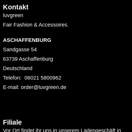
Kontakt
luvgreen
Fair Fashion & Accessoires.
ASCHAFFENBURG
Sandgasse 54
63739 Aschaffenburg
Deutschland
Telefon: 06021 5800962
E-mail: order@luvgreen.de
Filiale
Vor Ort findet ihr uns in unserem Ladengeschäft in