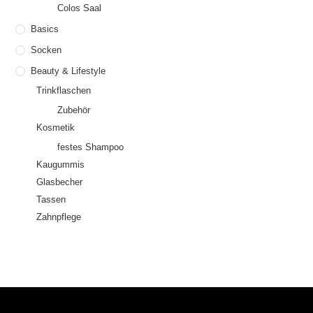
Colos Saal
Basics
Socken
Beauty & Lifestyle
Trinkflaschen
Zubehör
Kosmetik
festes Shampoo
Kaugummis
Glasbecher
Tassen
Zahnpflege