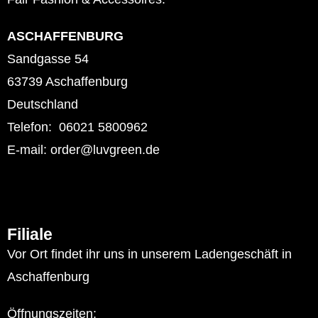
ASCHAFFENBURG
Sandgasse 54
63739 Aschaffenburg
Deutschland
Telefon: 06021 5800962
E-mail: order@luvgreen.de
Filiale
Vor Ort findet ihr uns in unserem Ladengeschäft in
Aschaffenburg
Öffnungszeiten: