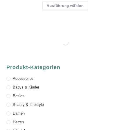
Ausführung wählen
Produkt-Kategorien
Accessoires
Babys & Kinder
Basics
Beauty & Lifestyle
Damen
Herren