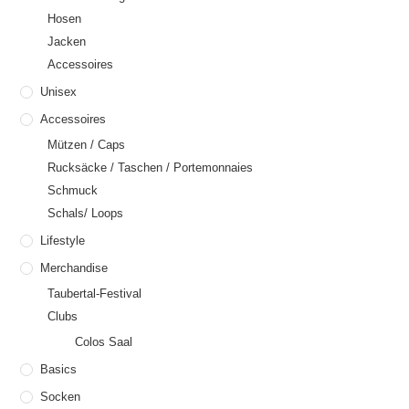
Hosen
Jacken
Accessoires
Unisex
Accessoires
Mützen / Caps
Rucksäcke / Taschen / Portemonnaies
Schmuck
Schals/ Loops
Lifestyle
Merchandise
Taubertal-Festival
Clubs
Colos Saal
Basics
Socken