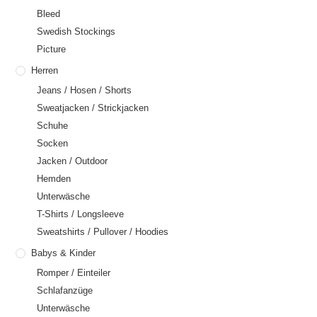
Bleed
Swedish Stockings
Picture
Herren
Jeans / Hosen / Shorts
Sweatjacken / Strickjacken
Schuhe
Socken
Jacken / Outdoor
Hemden
Unterwäsche
T-Shirts / Longsleeve
Sweatshirts / Pullover / Hoodies
Babys & Kinder
Romper / Einteiler
Schlafanzüge
Unterwäsche