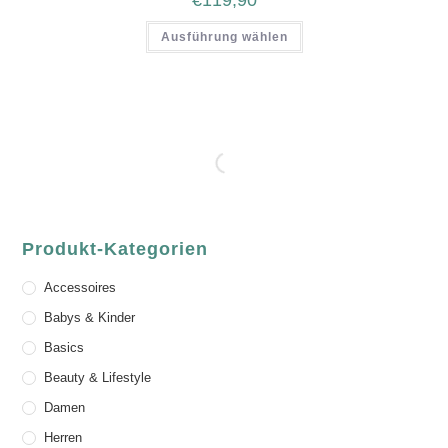
€
119,90
Ausführung wählen
Produkt-Kategorien
Accessoires
Babys & Kinder
Basics
Beauty & Lifestyle
Damen
Herren