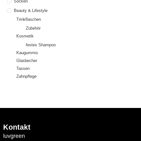
Socken
Beauty & Lifestyle
Trinkflaschen
Zubehör
Kosmetik
festes Shampoo
Kaugummis
Glasbecher
Tassen
Zahnpflege
Kontakt
luvgreen