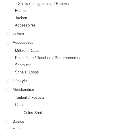
T-Shirts / Longsleeves / Pullover
Hosen
Jacken
Accessoires
Unisex
Accessoires
Mützen / Caps
Rucksäcke / Taschen / Portemonnaies
Schmuck
Schals/ Loops
Lifestyle
Merchandise
Taubertal-Festival
Clubs
Colos Saal
Basics