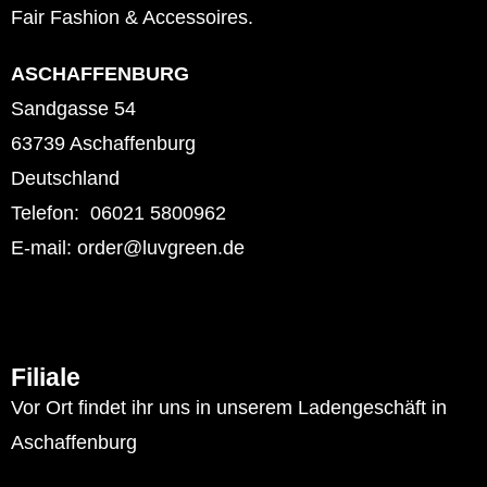
Fair Fashion & Accessoires.
ASCHAFFENBURG
Sandgasse 54
63739 Aschaffenburg
Deutschland
Telefon: 06021 5800962
E-mail: order@luvgreen.de
Filiale
Vor Ort findet ihr uns in unserem Ladengeschäft in
Aschaffenburg