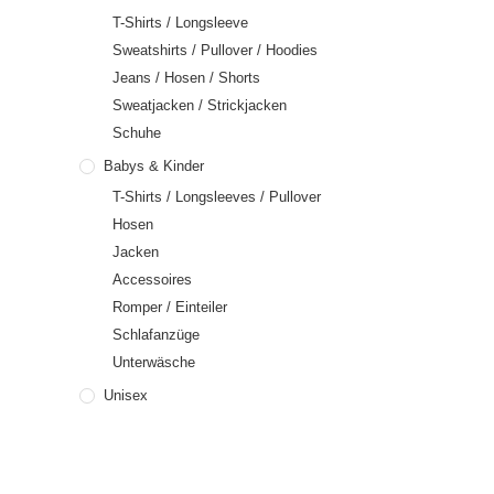
T-Shirts / Longsleeve
Sweatshirts / Pullover / Hoodies
Jeans / Hosen / Shorts
Sweatjacken / Strickjacken
Schuhe
Babys & Kinder
T-Shirts / Longsleeves / Pullover
Hosen
Jacken
Accessoires
Romper / Einteiler
Schlafanzüge
Unterwäsche
Unisex