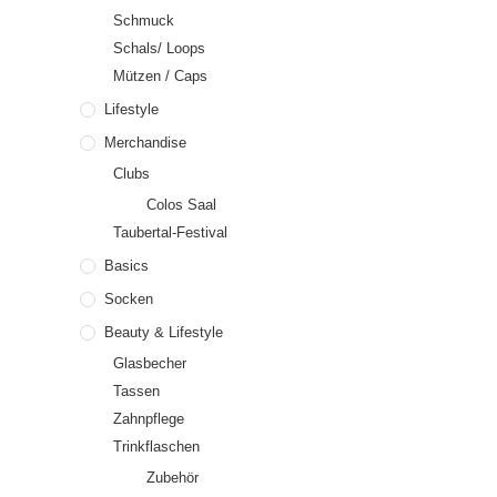
Schmuck
Schals/ Loops
Mützen / Caps
Lifestyle
Merchandise
Clubs
Colos Saal
Taubertal-Festival
Basics
Socken
Beauty & Lifestyle
Glasbecher
Tassen
Zahnpflege
Trinkflaschen
Zubehör