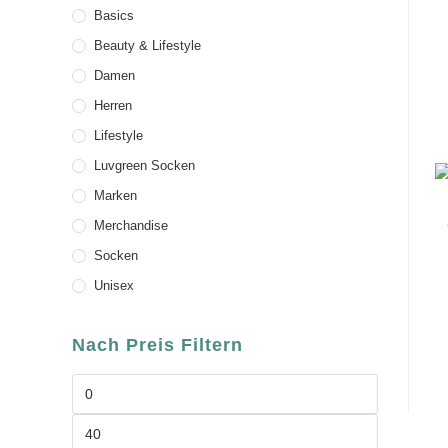
Basics
Beauty & Lifestyle
Damen
Herren
Lifestyle
Luvgreen Socken
Marken
Merchandise
Socken
Unisex
Nach Preis Filtern