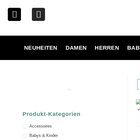
NEUHEITEN
DAMEN
HERREN
BAB
Produkt-Kategorien
Accessoires
Babys & Kinder